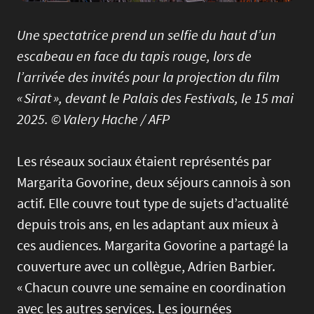
Une spectatrice prend un selfie du haut d’un
escabeau en face du tapis rouge, lors de
l’arrivée des invités pour la projection du film
« Sirat », devant le Palais des Festivals, le 15 mai
2025. © Valery Hache / AFP
Les réseaux sociaux étaient représentés par
Margarita Govorine, deux séjours cannois à son
actif. Elle couvre tout type de sujets d’actualité
depuis trois ans, en les adaptant aux mieux à
ces audiences. Margarita Govorine a partagé la
couverture avec un collègue, Adrien Barbier.
« Chacun couvre une semaine en coordination
avec les autres services. Les journées