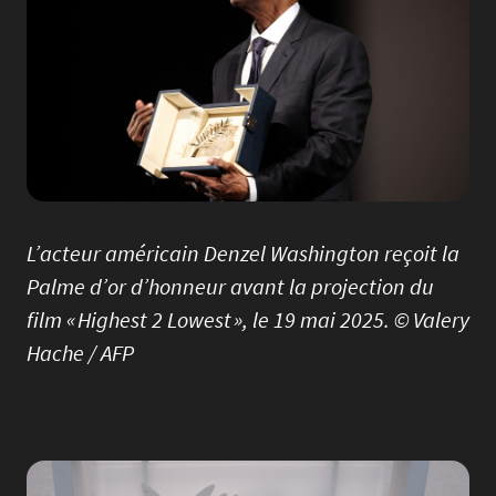
L’acteur américain Denzel Washington reçoit la
Palme d’or d’honneur avant la projection du
film « Highest 2 Lowest », le 19 mai 2025. © Valery
Hache / AFP
Image