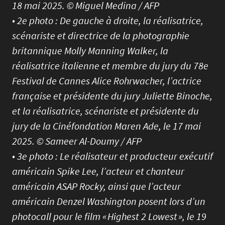
18 mai 2025. © Miguel Medina / AFP
• 2e photo : De gauche à droite, la réalisatrice,
scénariste et directrice de la photographie
britannique Molly Manning Walker, la
réalisatrice italienne et membre du jury du 78e
Festival de Cannes Alice Rohrwacher, l’actrice
française et présidente du jury Juliette Binoche,
et la réalisatrice, scénariste et présidente du
jury de la Cinéfondation Maren Ade, le 17 mai
2025. © Sameer Al-Doumy / AFP
• 3e photo : Le réalisateur et producteur exécutif
américain Spike Lee, l’acteur et chanteur
américain ASAP Rocky, ainsi que l’acteur
américain Denzel Washington posent lors d’un
photocall pour le film « Highest 2 Lowest », le 19