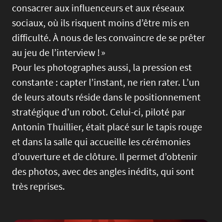
consacrer aux influenceurs et aux réseaux
sociaux, où ils risquent moins d’être mis en
difficulté. À nous de les convaincre de se prêter
au jeu de l’interview ! »
Pour les photographes aussi, la pression est
constante : capter l’instant, ne rien rater. L’un
de leurs atouts réside dans le positionnement
stratégique d’un robot. Celui-ci, piloté par
Antonin Thuillier, était placé sur le tapis rouge
et dans la salle qui accueille les cérémonies
d’ouverture et de clôture. Il permet d’obtenir
des photos, avec des angles inédits, qui sont
très reprises.