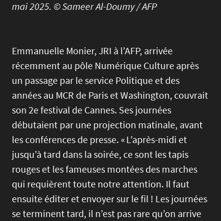
mai 2025. © Sameer Al-Doumy / AFP
Emmanuelle Monier, JRI à l’AFP, arrivée
récemment au pôle Numérique Culture après
un passage par le service Politique et des
années au MCR de Paris et Washington, couvrait
son 2e festival de Cannes. Ses journées
débutaient par une projection matinale, avant
les conférences de presse. « L’après-midi et
jusqu’à tard dans la soirée, ce sont les tapis
rouges et les fameuses montées des marches
qui requièrent toute notre attention. Il faut
ensuite éditer et envoyer sur le fil ! Les journées
se terminent tard, il n’est pas rare qu’on arrive