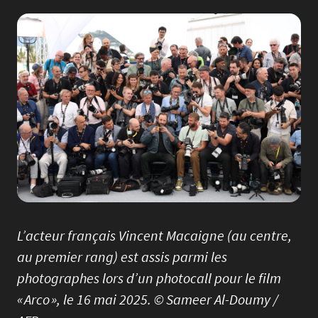
Image
L’acteur français Vincent Macaigne (au centre,
au premier rang) est assis parmi les
photographes lors d’un photocall pour le film
« Arco », le 16 mai 2025. © Sameer Al-Doumy /