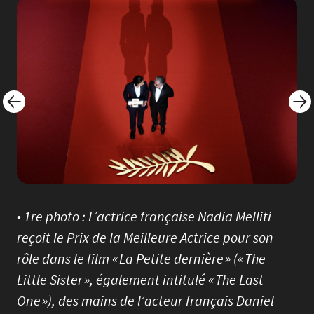
Image
Imag
• 1re photo : L’actrice française Nadia Melliti
reçoit le Prix de la Meilleure Actrice pour son
rôle dans le film « La Petite dernière » (« The
Little Sister », également intitulé « The Last
One »), des mains de l’acteur français Daniel