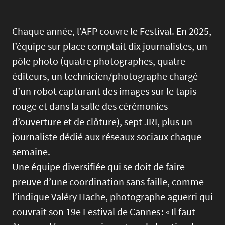
Chaque année, l’AFP couvre le Festival. En 2025,
l’équipe sur place comptait dix journalistes, un
pôle photo (quatre photographes, quatre
éditeurs, un technicien/photographe chargé
d’un robot capturant des images sur le tapis
rouge et dans la salle des cérémonies
d’ouverture et de clôture), sept JRI, plus un
journaliste dédié aux réseaux sociaux chaque
semaine.
Une équipe diversifiée qui se doit de faire
preuve d’une coordination sans faille, comme
l’indique Valéry Hache, photographe aguerri qui
couvrait son 19e Festival de Cannes : « Il faut