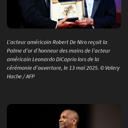
L’acteur américain Robert De Niro reçoit la
Palme d’or d’honneur des mains de l’acteur
américain Leonardo DiCaprio lors de la
cérémonie d’ouverture, le 13 mai 2025. © Valery
Hache / AFP
Image