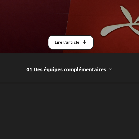
Lire l'article
01 Des équipes complémentaires