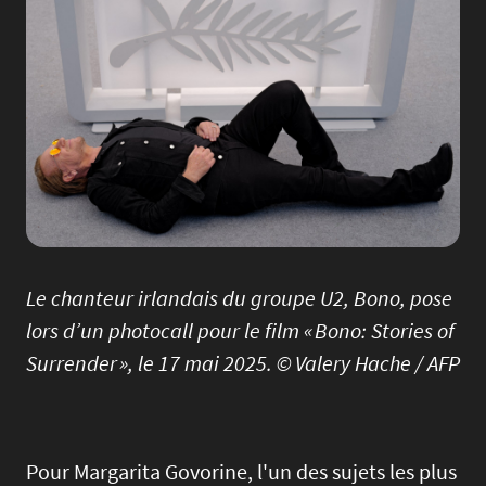
Le chanteur irlandais du groupe U2, Bono, pose
lors d’un photocall pour le film « Bono: Stories of
Surrender », le 17 mai 2025. © Valery Hache / AFP
Pour Margarita Govorine, l'un des sujets les plus