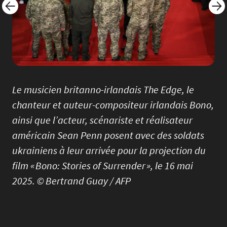
Le musicien britanno-irlandais The Edge, le
chanteur et auteur-compositeur irlandais Bono,
ainsi que l’acteur, scénariste et réalisateur
américain Sean Penn posent avec des soldats
ukrainiens à leur arrivée pour la projection du
film « Bono: Stories of Surrender », le 16 mai
2025. © Bertrand Guay / AFP