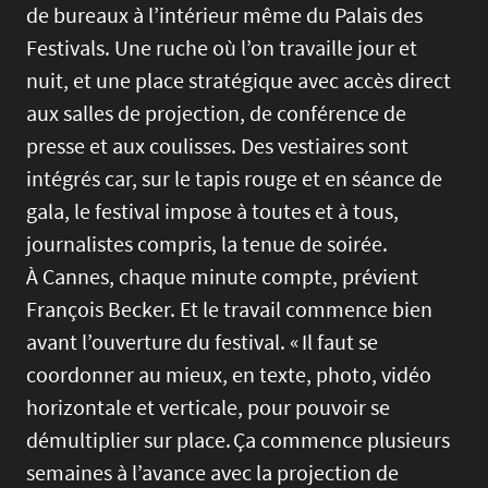
de bureaux à l’intérieur même du Palais des
Festivals. Une ruche où l’on travaille jour et
nuit, et une place stratégique avec accès direct
aux salles de projection, de conférence de
presse et aux coulisses. Des vestiaires sont
intégrés car, sur le tapis rouge et en séance de
gala, le festival impose à toutes et à tous,
journalistes compris, la tenue de soirée.
À Cannes, chaque minute compte, prévient
François Becker. Et le travail commence bien
avant l’ouverture du festival. « Il faut se
coordonner au mieux, en texte, photo, vidéo
horizontale et verticale, pour pouvoir se
démultiplier sur place. Ça commence plusieurs
semaines à l’avance avec la projection de