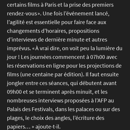
certains films à Paris et la prise des premiers
rendez-vous ». Une fois l’événement lancé,
l’agilité est essentielle pour faire face aux
changements d’horaires, propositions
d’interviews de dernière minute et autres
imprévus. « À vrai dire, on voit peu la lumière du
jour ! Les journées commencent à 07h00 avec
les réservations en ligne pour les projections de
films (une centaine par édition). Il faut ensuite
jongler entre ces séances, qui débutent avant
09h00 et se terminent après minuit, et les
nombreuses interviews proposées à l’AFP au
Palais des Festivals, dans les palaces ou sur des
plages, le choix des angles, l’écriture des
papiers… » ajoute-t-il.