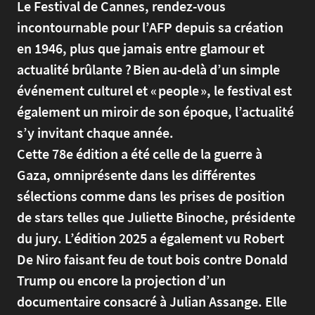
Le Festival de Cannes, rendez-vous
incontournable pour l’AFP depuis sa création
en 1946, plus que jamais entre glamour et
actualité brûlante ? Bien au-delà d’un simple
événement culturel et « people », le festival est
également un miroir de son époque, l’actualité
s’y invitant chaque année.
Cette 78e édition a été celle de la guerre à
Gaza, omniprésente dans les différentes
sélections comme dans les prises de position
de stars telles que Juliette Binoche, présidente
du jury. L’édition 2025 a également vu Robert
De Niro faisant feu de tout bois contre Donald
Trump ou encore la projection d’un
documentaire consacré à Julian Assange. Elle