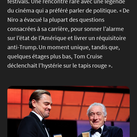
festivals. Une rencontre rare avec une légende
du cinéma qui a préféré parler de politique. « De
Niro a évacué la plupart des questions
consacrées à sa carrière, pour sonner l’alarme
sur l’état de l’Amérique et livrer un réquisitoire
anti-Trump. Un moment unique, tandis que,
quelques étages plus bas, Tom Cruise
déclenchait l’hystérie sur le tapis rouge ».
Image