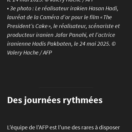
• 3e photo : Le réalisateur irakien Hasan Hadi,
lauréat de la Caméra d’or pour le film « The
President’s Cake », le réalisateur, scénariste et
producteur iranien Jafar Panahi, et l’actrice
iranienne Hadis Pakbaten, le 24 mai 2025. ©
Valery Hache / AFP
Des journées rythmées
L’équipe de l’AFP est l’une des rares à disposer