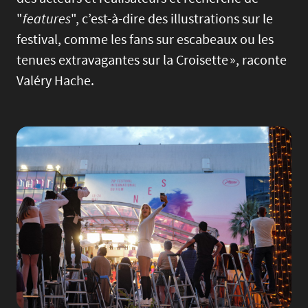
"
features
", c’est-à-dire des illustrations sur le
festival, comme les fans sur escabeaux ou les
tenues extravagantes sur la Croisette », raconte
Valéry Hache.
Image