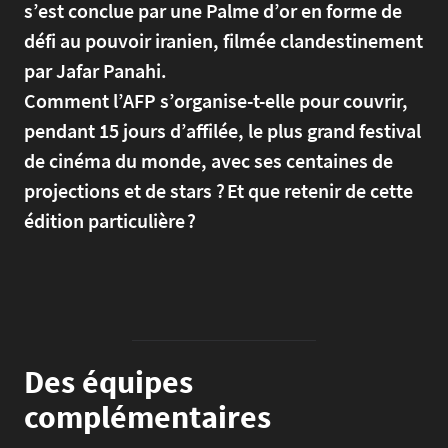
s’est conclue par une Palme d’or en forme de
défi au pouvoir iranien, filmée clandestinement
par Jafar Panahi.
Comment l’AFP s’organise-t-elle pour couvrir,
pendant 15 jours d’affilée, le plus grand festival
de cinéma du monde, avec ses centaines de
projections et de stars ? Et que retenir de cette
édition particulière ?
Des équipes
complémentaires