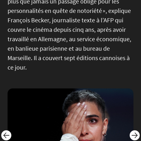
plus que jamais un passage obligé pour les
personnalités en quête de notoriété », explique
François Becker, journaliste texte à l’AFP qui
couvre le cinéma depuis cinq ans, après avoir
travaillé en Allemagne, au service économique,
en banlieue parisienne et au bureau de
Marseille. Il a couvert sept éditions cannoises à
ce jour.
Image
Imag