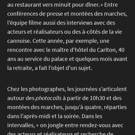
au restaurant vers minuit pour dîner. » Entre
conférences de presse et montées des marches,
l’équipe filme aussi des interviews avec des
acteurs et réalisateurs ou des à-côtés de la vie
cannoise. Cette année, par exemple, une
rencontre avec le maître d'hôtel du Carlton, 40
ans au service du palace et quelques mois avant
la retraite, a fait l’objet d’un sujet.
Chez les photographes, les journées s’articulent
autour des
photocalls
à partir de 10h30 et des
montées des marches, jusqu’à quatre, réparties
dans l’après-midi et la soirée. Dans les
intervalles, « on jongle entre rendez-vous avec
des acteurs et réalisateurs et recherche de