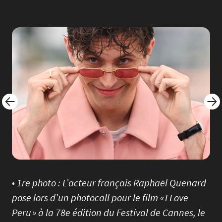
Image
Imag
• 1re photo : L’acteur français Raphaël Quenard
pose lors d’un photocall pour le film « I Love
Peru » à la 78e édition du Festival de Cannes, le