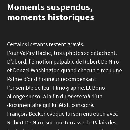
Moments suspendus,
moments historiques
Certains instants restent gravés.
Pour Valéry Hache, trois photos se détachent.
D’abord, l’émotion palpable de Robert De Niro
et Denzel Washington quand chacun a reçu une
Palme d’or d’honneur récompensant
l’ensemble de leur filmographie. Et Bono
allongé sur sol à la fin du
photocall
d'un
documentaire qui lui était consacré.
François Becker évoque lui son entretien avec
Robert De Niro, sur une terrasse du Palais des