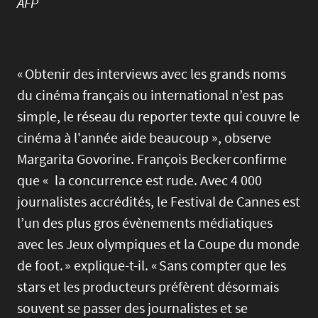
AFP
« Obtenir des interviews avec les grands noms
du cinéma français ou international n’est pas
simple, le réseau du reporter texte qui couvre le
cinéma à l'année aide beaucoup », observe
Margarita Govorine. François Becker confirme
que « la concurrence est rude. Avec 4 000
journalistes accrédités, le Festival de Cannes est
l’un des plus gros évènements médiatiques
avec les Jeux olympiques et la Coupe du monde
de foot. » explique-t-il. « Sans compter que les
stars et les producteurs préfèrent désormais
souvent se passer des journalistes et se