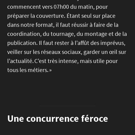
commencent vers 07h00 du matin, pour
préparer la couverture. Étant seul sur place
dans notre format, il faut réussir à faire de la
coordination, du tournage, du montage et de la
publication. Il faut rester à l’affût des imprévus,
veiller sur les réseaux sociaux, garder un œil sur
l’actualité. C’est très intense, mais utile pour
tous les métiers. »
Une concurrence féroce