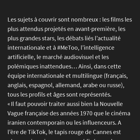
Les sujets à couvrir sont nombreux : les films les
plus attendus projetés en avant-première, les
plus grandes stars, les débats liés l’actualité
internationale et à #MeToo, l’intelligence
artificielle, le marché audiovisuel et les
polémiques inattendues… Ainsi, dans cette
équipe internationale et multilingue (français,
anglais, espagnol, allemand, arabe ou russe),
tous les profils et âges sont représentés.
« Il faut pouvoir traiter aussi bien la Nouvelle
Vague française des années 1970 que le cinéma
iranien contemporain ou les influenceurs. A
l’ère de TikTok, le tapis rouge de Cannes est