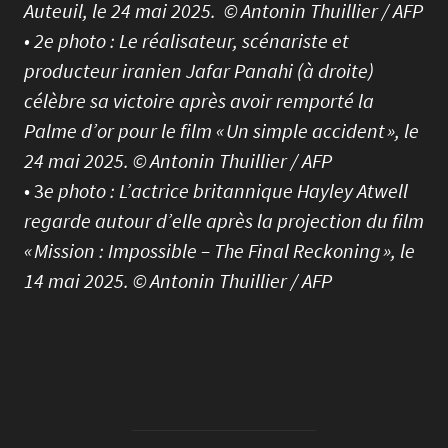
Auteuil, le 24 mai 2025. © Antonin Thuillier / AFP
• 2e photo : Le réalisateur, scénariste et
producteur iranien Jafar Panahi (à droite)
célèbre sa victoire après avoir remporté la
Palme d’or pour le film « Un simple accident », le
24 mai 2025. © Antonin Thuillier / AFP
• 3
e photo :
L’actrice britannique Hayley Atwell
regarde autour d’elle après la projection du film
« Mission : Impossible – The Final Reckoning », le
14 mai 2025. © Antonin Thuillier / AFP