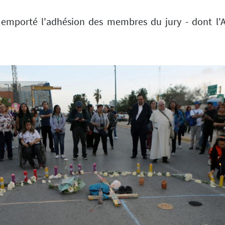
t emporté l'adhésion des membres du jury - dont l'