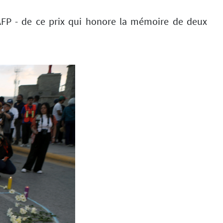
AFP - de ce prix qui honore la mémoire de deux