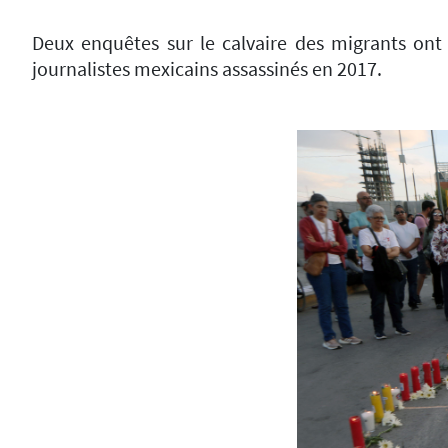
Deux enquêtes sur le calvaire des migrants on
journalistes mexicains assassinés en 2017.