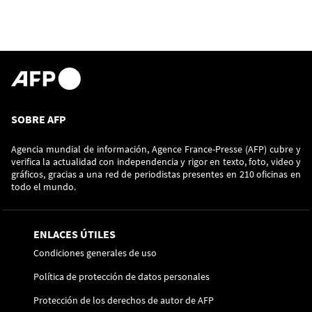
SOBRE AFP
Agencia mundial de información, Agence France-Presse (AFP) cubre y
verifica la actualidad con independencia y rigor en texto, foto, video y
gráficos, gracias a una red de periodistas presentes en 210 oficinas en
todo el mundo.
ENLACES ÚTILES
Condiciones generales de uso
Política de protección de datos personales
Protección de los derechos de autor de AFP