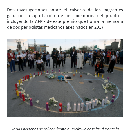
Dos investigaciones sobre el calvario de los migrantes
ganaron la aprobación de los miembros del jurado -
incluyendo la AFP - de este premio que honra la memoria
de dos periodistas mexicanos asesinados en 2017.
Varias personas se reúnen frente a un círculo de velas durante la