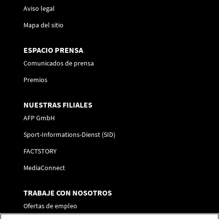
Aviso legal
Mapa del sitio
ESPACIO PRENSA
Comunicados de prensa
Premios
NUESTRAS FILIALES
AFP GmbH
Sport-Informations-Dienst (SID)
FACTSTORY
MediaConnect
TRABAJE CON NOSOTROS
Ofertas de empleo