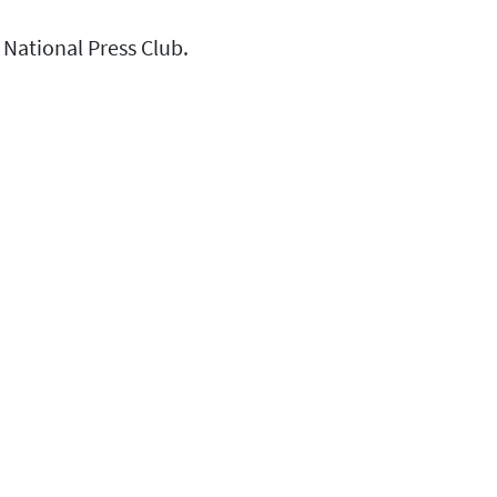
 National Press Club.