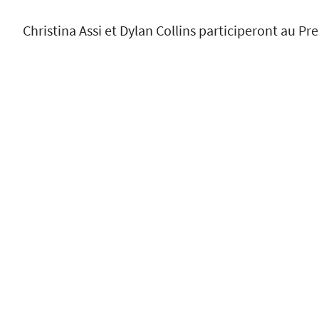
Christina Assi et Dylan Collins participeront au P