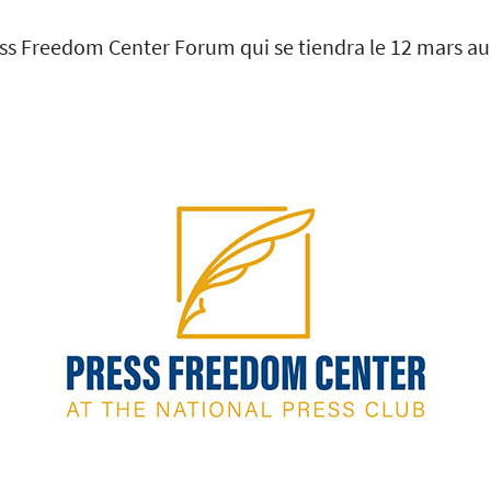
ress Freedom Center Forum qui se tiendra le 12 mars au