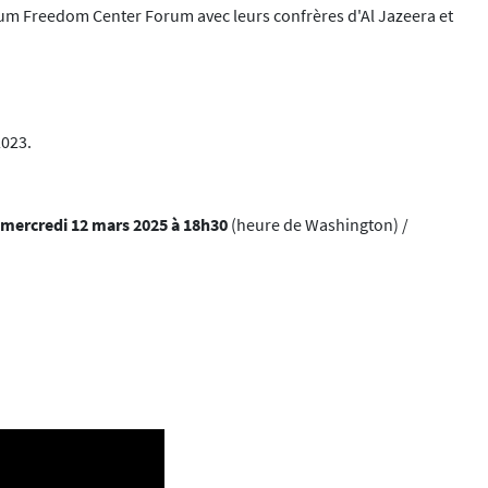
orum Freedom Center Forum avec leurs confrères d'Al Jazeera et
2023.
 mercredi 12 mars 2025 à 18h30
(heure de Washington) /