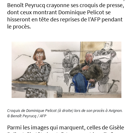
Benoît Peyrucq crayonne ses croquis de presse,
dont ceux montrant Dominique Pelicot se
hisseront en tête des reprises de l’AFP pendant
le procès.
Croquis de Dominique Pelicot (à droite) lors de son procès à Avignon.
© Benoît Peyrucq / AFP
Parmi les images qui marquent, celles de Gisèle