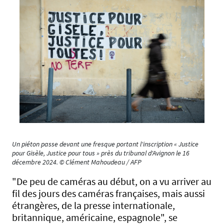
Un piéton passe devant une fresque portant l'inscription « Justice
pour Gisèle, Justice pour tous » près du tribunal d'Avignon le 16
décembre 2024. © Clément Mahoudeau / AFP
"De peu de caméras au début, on a vu arriver au
fil des jours des caméras françaises, mais aussi
étrangères, de la presse internationale,
britannique, américaine, espagnole", se