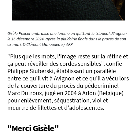
Gisèle Pelicot embrasse une femme en quittant le tribunal d'Avignon
le 16 décembre 2024, après la plaidoirie finale dans le procès de son
ex-mari. © Clément Mahoudeau / AFP
"Plus que les mots, l'image reste sur la rétine et
ça peut réveiller des cordes sensibles", confie
Philippe Siuberski, établissant un parallèle
entre ce qu'il vit à Avignon et ce qu'il a vécu lors
de la couverture du procès du pédocriminel
Marc Dutroux, jugé en 2004 à Arlon (Belgique)
pour enlèvement, séquestration, viol et
meurtre de fillettes et d'adolescentes.
"Merci Gisèle"