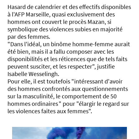
Hasard de calendrier et des effectifs disponibles
à l'AFP Marseille, quasi exclusivement des
hommes ont couvert le procès Mazan, si
symbolique des violences subies en majorité
par des femmes.
"Dans l'idéal, un binôme homme-femme aurait
été bien, mais il a fallu composer avec les
disponibilités et les réticences que de tels faits
peuvent susciter, et les respecter", justifie
Isabelle Wesselingh.
Pour elle, il est toutefois "intéressant d'avoir
des hommes confrontés aux questionnements
sur la masculinité, le comportement de 50
hommes ordinaires " pour "élargir le regard sur
les violences faites aux femmes".