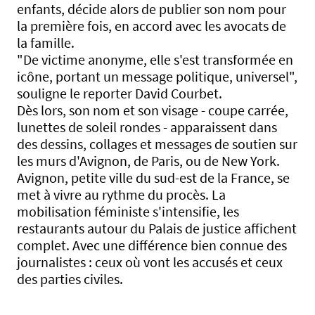
enfants, décide alors de publier son nom pour
la première fois, en accord avec les avocats de
la famille.
"De victime anonyme, elle s'est transformée en
icône, portant un message politique, universel",
souligne le reporter David Courbet.
Dès lors, son nom et son visage - coupe carrée,
lunettes de soleil rondes - apparaissent dans
des dessins, collages et messages de soutien sur
les murs d'Avignon, de Paris, ou de New York.
Avignon, petite ville du sud-est de la France, se
met à vivre au rythme du procès. La
mobilisation féministe s'intensifie, les
restaurants autour du Palais de justice affichent
complet. Avec une différence bien connue des
journalistes : ceux où vont les accusés et ceux
des parties civiles.