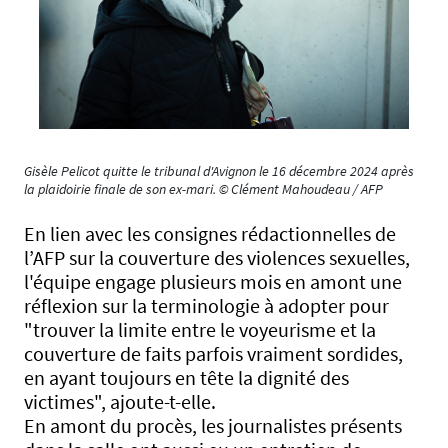
Gisèle Pelicot quitte le tribunal d'Avignon le 16 décembre 2024 après
la plaidoirie finale de son ex-mari. © Clément Mahoudeau / AFP
En lien avec les consignes rédactionnelles de
l’AFP sur la couverture des violences sexuelles,
l'équipe engage plusieurs mois en amont une
réflexion sur la terminologie à adopter pour
"trouver la limite entre le voyeurisme et la
couverture de faits parfois vraiment sordides,
en ayant toujours en tête la dignité des
victimes", ajoute-t-elle.
En amont du procès, les journalistes présents