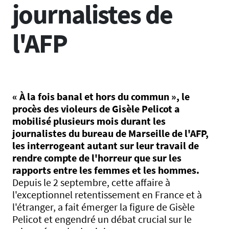
journalistes de
l'AFP
« À la fois banal et hors du commun », le
procès des violeurs de Gisèle Pelicot a
mobilisé plusieurs mois durant les
journalistes du bureau de Marseille de l'AFP,
les interrogeant autant sur leur travail de
rendre compte de l'horreur que sur les
rapports entre les femmes et les hommes.
Depuis le 2 septembre, cette affaire à
l'exceptionnel retentissement en France et à
l'étranger, a fait émerger la figure de Gisèle
Pelicot et engendré un débat crucial sur le