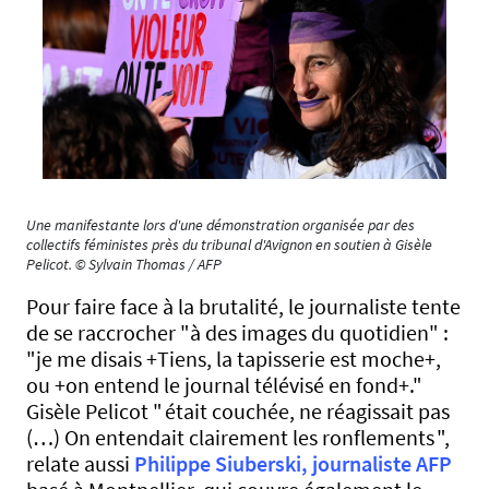
Une manifestante lors d'une démonstration organisée par des
collectifs féministes près du tribunal d'Avignon en soutien à Gisèle
Pelicot. © Sylvain Thomas / AFP
Pour faire face à la brutalité, le journaliste tente
de se raccrocher "à des images du quotidien" :
"je me disais +Tiens, la tapisserie est moche+,
ou +on entend le journal télévisé en fond+."
Gisèle Pelicot " était couchée, ne réagissait pas
(…) On entendait clairement les ronflements ",
relate aussi
Philippe Siuberski, journaliste AFP