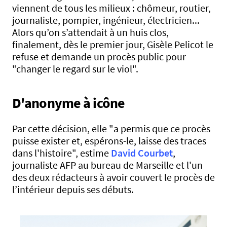
viennent de tous les milieux : chômeur, routier,
journaliste, pompier, ingénieur, électricien...
Alors qu’on s’attendait à un huis clos,
finalement, dès le premier jour, Gisèle Pelicot le
refuse et demande un procès public pour
"changer le regard sur le viol".
D'anonyme à icône
Par cette décision, elle "a permis que ce procès
puisse exister et, espérons-le, laisse des traces
dans l'histoire", estime
David Courbet
,
journaliste AFP au bureau de Marseille et l'un
des deux rédacteurs à avoir couvert le procès de
l’intérieur depuis ses débuts.