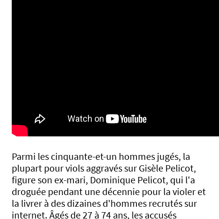
Parmi les cinquante-et-un hommes jugés, la
plupart pour viols aggravés sur Gisèle Pelicot,
figure son ex-mari, Dominique Pelicot, qui l'a
droguée pendant une décennie pour la violer et
la livrer à des dizaines d'hommes recrutés sur
internet. Âgés de 27 à 74 ans, les accusés