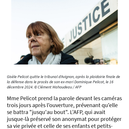
Gisèle Pelicot quitte le tribunal d'Avignon, après la plaidoirie finale de
la défense dans le procès de son ex-mari Dominique Pelicot, le 16
décembre 2024. © Clément Mahoudeau / AFP
Mme Pelicot prend la parole devant les caméras
trois jours après l'ouverture, prévenant qu'elle
se battra "jusqu'au bout". L'AFP, qui avait
jusque-là préservé son anonymat pour protéger
sa vie privée et celle de ses enfants et petits-