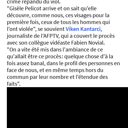
crime répandu du viol.
"Gisèle Pelicot arrive et on sait qu'elle
découvre, comme nous, ces visages pour la
première fois, ceux de tous les hommes qui
l'ont violée", se souvient
Viken Kantarci
,
journaliste de l’AFPTV, qui a couvert le procès
avec son collègue vidéaste Fabien Novial.
"On a vite été mis dans l'ambiance de ce
qu'allait être ce procès : quelque chose d'à la
fois assez banal, dans le profil des personnes en
face de nous, et en même temps hors du
commun par leur nombre et l'étendue des
faits".