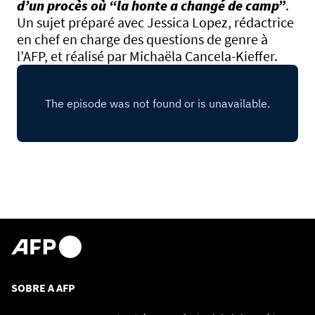
d’un procès où “la honte a changé de camp”
.
Un sujet préparé avec Jessica Lopez, rédactrice
en chef en charge des questions de genre à
l’AFP, et réalisé par Michaëla Cancela-Kieffer.
SOBRE A AFP