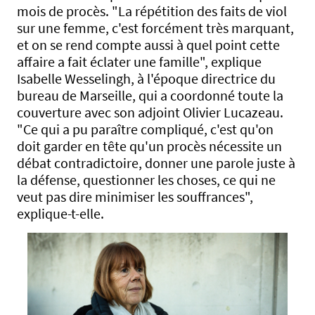
mois de procès. "La répétition des faits de viol
sur une femme, c'est forcément très marquant,
et on se rend compte aussi à quel point cette
affaire a fait éclater une famille", explique
Isabelle Wesselingh, à l'époque directrice du
bureau de Marseille, qui a coordonné toute la
couverture avec son adjoint Olivier Lucazeau.
"Ce qui a pu paraître compliqué, c'est qu'on
doit garder en tête qu'un procès nécessite un
débat contradictoire, donner une parole juste à
la défense, questionner les choses, ce qui ne
veut pas dire minimiser les souffrances",
explique-t-elle.