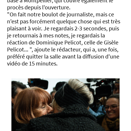
basé à Montpellier, qui couvre également le
procès depuis l'ouverture.
"On fait notre boulot de journaliste, mais ce
n'est pas forcément quelque chose qui est très
plaisant à voir. Je regardais 2-3 secondes, puis
je retournais à mes notes, je regardais la
réaction de Dominique Pelicot, celle de Gisèle
Pelicot... ", ajoute le rédacteur, qui a, une fois,
préféré quitter la salle avant la diffusion d'une
vidéo de 15 minutes.