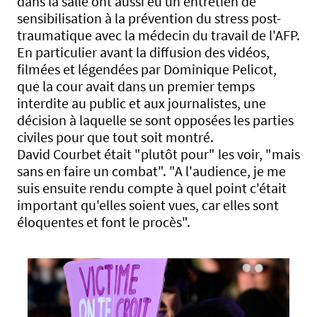
dans la salle ont aussi eu un entretien de
sensibilisation à la prévention du stress post-
traumatique avec la médecin du travail de l'AFP.
En particulier avant la diffusion des vidéos,
filmées et légendées par Dominique Pelicot,
que la cour avait dans un premier temps
interdite au public et aux journalistes, une
décision à laquelle se sont opposées les parties
civiles pour que tout soit montré.
David Courbet était "plutôt pour" les voir, "mais
sans en faire un combat". "A l'audience, je me
suis ensuite rendu compte à quel point c'était
important qu'elles soient vues, car elles sont
éloquentes et font le procès".