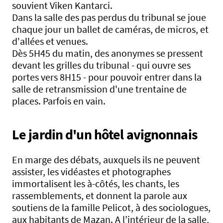
souvient Viken Kantarci.
Dans la salle des pas perdus du tribunal se joue
chaque jour un ballet de caméras, de micros, et
d'allées et venues.
Dès 5H45 du matin, des anonymes se pressent
devant les grilles du tribunal - qui ouvre ses
portes vers 8H15 - pour pouvoir entrer dans la
salle de retransmission d'une trentaine de
places. Parfois en vain.
Le jardin d'un hôtel avignonnais
En marge des débats, auxquels ils ne peuvent
assister, les vidéastes et photographes
immortalisent les à-côtés, les chants, les
rassemblements, et donnent la parole aux
soutiens de la famille Pelicot, à des sociologues,
aux habitants de Mazan. A l’intérieur de la salle,