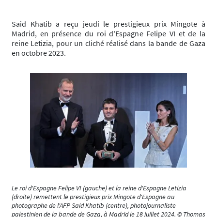
Said Khatib a reçu jeudi le prestigieux prix Mingote à
Madrid, en présence du roi d'Espagne Felipe VI et de la
reine Letizia, pour un cliché réalisé dans la bande de Gaza
en octobre 2023.
Le roi d'Espagne Felipe VI (gauche) et la reine d'Espagne Letizia
(droite) remettent le prestigieux prix Mingote d'Espagne au
photographe de l'AFP Said Khatib (centre), photojournaliste
palestinien de la bande de Gaza, à Madrid le 18 juillet 2024. © Thomas