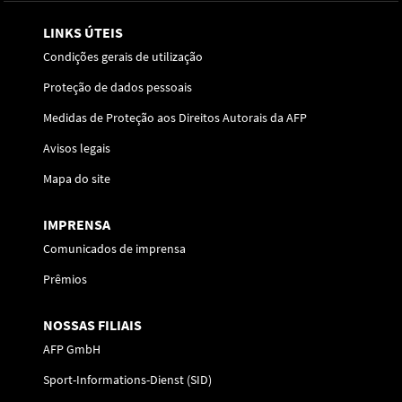
LINKS ÚTEIS
Condições gerais de utilização
Proteção de dados pessoais
Medidas de Proteção aos Direitos Autorais da AFP
Avisos legais
Mapa do site
IMPRENSA
Comunicados de imprensa
Prêmios
NOSSAS FILIAIS
AFP GmbH
Sport-Informations-Dienst (SID)