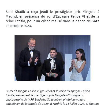
Said Khatib a reçu jeudi le prestigieux prix Mingote à
Madrid, en présence du roi d'Espagne Felipe VI et de la
reine Letizia, pour un cliché réalisé dans la bande de Gaza
en octobre 2023.
Le roi d'Espagne Felipe VI (gauche) et la reine d'Espagne Letizia
(droite) remettent le prestigieux prix Mingote d'Espagne au
photographe de l'AFP Said Khatib (centre), photojournaliste
palestinien de la bande de Gaza, à Madrid le 18 juillet 2024. © Thomas