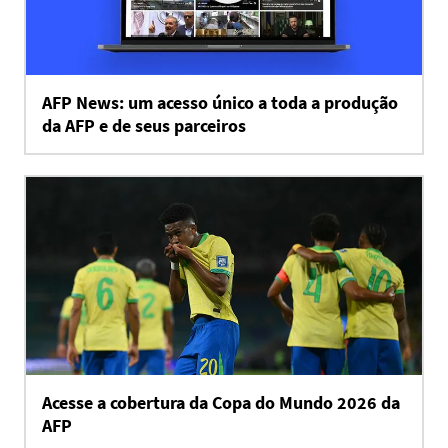
AFP News: um acesso único a toda a produção
da AFP e de seus parceiros
Acesse a cobertura da Copa do Mundo 2026 da
AFP