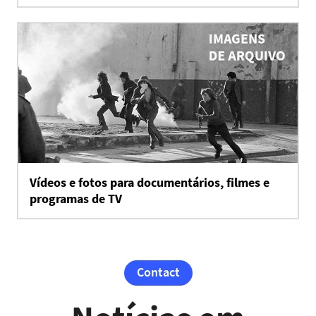
Vídeos e fotos para documentários, filmes e
programas de TV
Contact