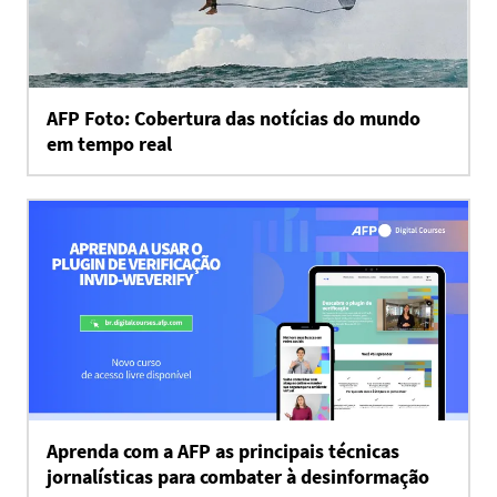
AFP Foto: Cobertura das notícias do mundo
em tempo real
Aprenda com a AFP as principais técnicas
jornalísticas para combater à desinformação