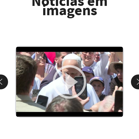
Notícias em
imagens