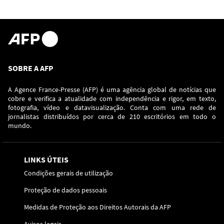
SOBRE A AFP
A Agence France-Presse (AFP) é uma agência global de notícias que
cobre e verifica a atualidade com independência e rigor, em texto,
fotografia, vídeo e datavisualização. Conta com uma rede de
jornalistas distribuídos por cerca de 210 escritórios em todo o
mundo.
LINKS ÚTEIS
Condições gerais de utilização
Proteção de dados pessoais
Medidas de Proteção aos Direitos Autorais da AFP