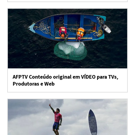
AFPTV Conteúdo original em VÍDEO para TVs,
Produtoras e Web