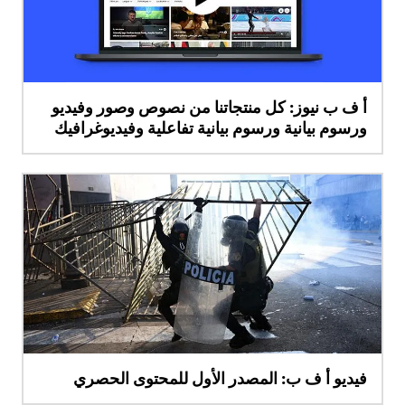
أ ف ب نيوز: كل منتجاتنا من نصوص وصور وفيديو
ورسوم بيانية ورسوم بيانية تفاعلية وفيديوغرافيك
فيديو أ ف ب: المصدر الأول للمحتوى الحصري