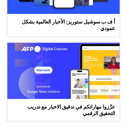
أ ف ب سوشيل ستوريز: الأخبار العالمية بشكل
عمودي
عزّزوا مهاراتكم في تدقيق الاخبار مع تدريب
التحقيق الرقمي