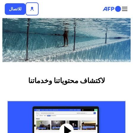
تجاوز إلى المحتوى الرئيسي
للاتصال
لأخبار
لاكتشاف محتوياتنا وخدماتنا