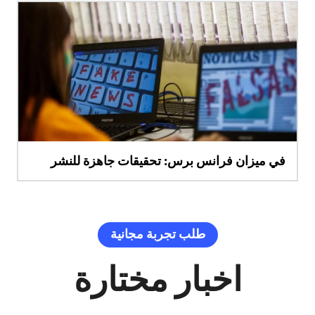
في ميزان فرانس برس: تحقيقات جاهزة للنشر
طلب تجربة مجانية
اخبار مختارة