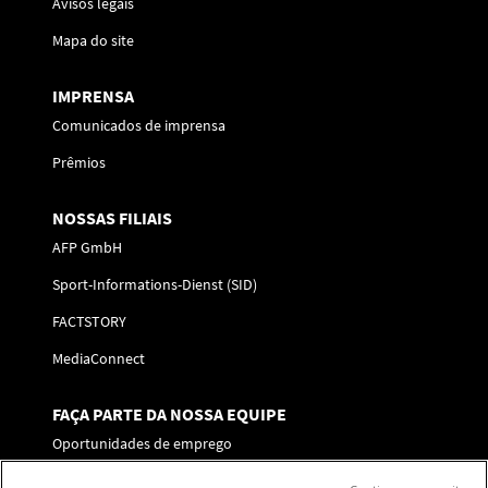
Avisos legais
Mapa do site
IMPRENSA
Comunicados de imprensa
Prêmios
NOSSAS FILIAIS
AFP GmbH
Sport-Informations-Dienst (SID)
FACTSTORY
MediaConnect
FAÇA PARTE DA NOSSA EQUIPE
Oportunidades de emprego
Enviar a sua candidatura