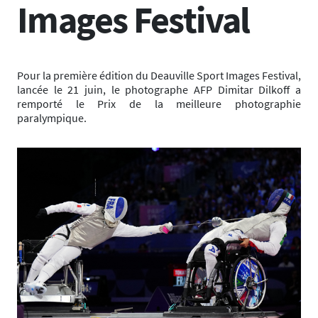
Images Festival
Pour la première édition du Deauville Sport Images Festival,
lancée le 21 juin, le photographe AFP Dimitar Dilkoff a
remporté le Prix de la meilleure photographie
paralympique.