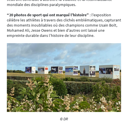
mondiale des disciplines paralympiques.
“20 photos de sport qui ont marqué l’histoire”
: l'exposition
célèbre les athlètes à travers des clichés emblématiques, capturant
des moments inoubliables où des champions comme Usain Bolt,
Mohamed Ali, Jesse Owens et bien d'autres ont laissé une
empreinte durable dans l’histoire de leur discipline.
© DR