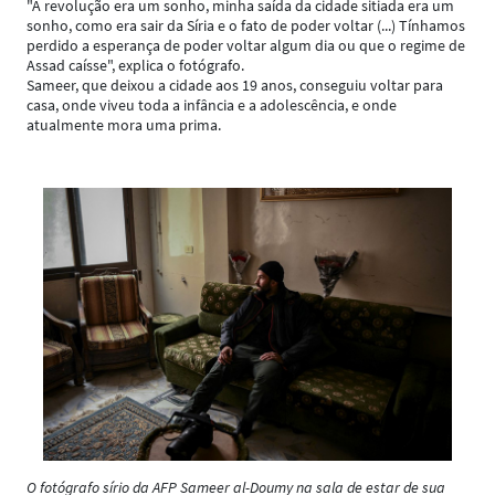
"A revolução era um sonho, minha saída da cidade sitiada era um
sonho, como era sair da Síria e o fato de poder voltar (...) Tínhamos
perdido a esperança de poder voltar algum dia ou que o regime de
Assad caísse", explica o fotógrafo.
Sameer, que deixou a cidade aos 19 anos, conseguiu voltar para
casa, onde viveu toda a infância e a adolescência, e onde
atualmente mora uma prima.
O fotógrafo sírio da AFP Sameer al-Doumy na sala de estar de sua