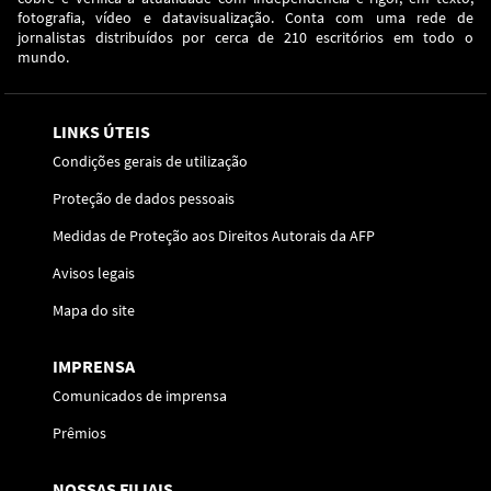
fotografia, vídeo e datavisualização. Conta com uma rede de
jornalistas distribuídos por cerca de 210 escritórios em todo o
mundo.
LINKS ÚTEIS
Condições gerais de utilização
Proteção de dados pessoais
Medidas de Proteção aos Direitos Autorais da AFP
Avisos legais
Mapa do site
IMPRENSA
Comunicados de imprensa
Prêmios
NOSSAS FILIAIS