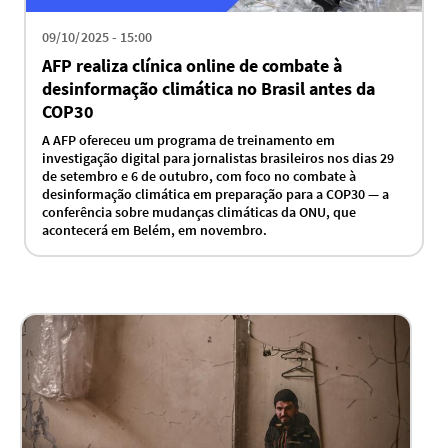
09/10/2025 - 15:00
AFP realiza clínica online de combate à
desinformação climática no Brasil antes da
COP30
A AFP ofereceu um programa de treinamento em
investigação digital para jornalistas brasileiros nos dias 29
de setembro e 6 de outubro, com foco no combate à
desinformação climática em preparação para a COP30 — a
conferência sobre mudanças climáticas da ONU, que
acontecerá em Belém, em novembro.