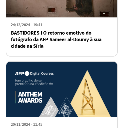
24/12/2024 - 19:41
BASTIDORES I O retorno emotivo do
fotógrafo da AFP Sameer al-Doumy à sua
cidade na Síria
20/11/2024 - 11:45