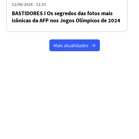
12/08/2024 - 11:15
BASTIDORES I Os segredos das fotos mais
icônicas da AFP nos Jogos Olímpicos de 2024
Mais atualidades