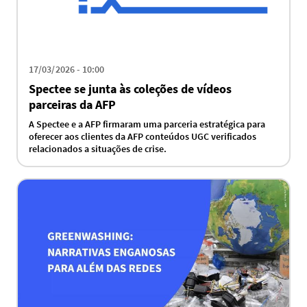
17/03/2026 - 10:00
Spectee se junta às coleções de vídeos
parceiras da AFP
A Spectee e a AFP firmaram uma parceria estratégica para
oferecer aos clientes da AFP conteúdos UGC verificados
relacionados a situações de crise.