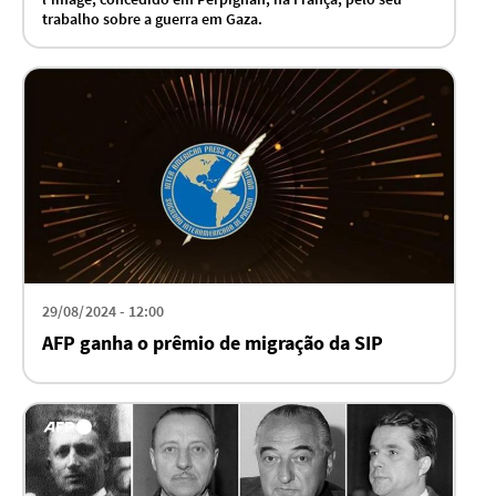
trabalho sobre a guerra em Gaza.
29/08/2024 - 12:00
AFP ganha o prêmio de migração da SIP