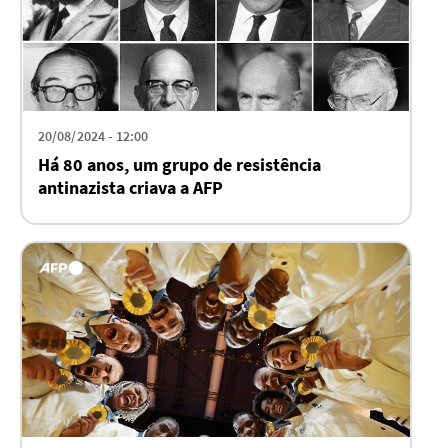
20/08/2024 - 12:00
Há 80 anos, um grupo de resistência
antinazista criava a AFP