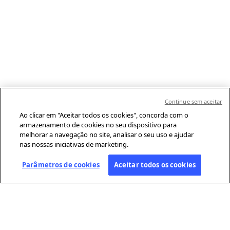
Continue sem aceitar
Ao clicar em "Aceitar todos os cookies", concorda com o
armazenamento de cookies no seu dispositivo para
melhorar a navegação no site, analisar o seu uso e ajudar
nas nossas iniciativas de marketing.
Parâmetros de cookies
Aceitar todos os cookies