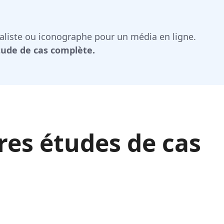
naliste ou iconographe pour un média en ligne.
tude de cas complète.
res études de cas