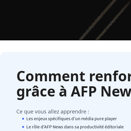
Comment renfor
grâce à AFP New
Ce que vous allez apprendre :
Les enjeux spécifiques d’un média pure player
Le rôle d'AFP News dans sa productivité éditoriale