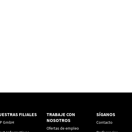
UESTRAS FILIALES
TRABAJE CON
SÍGANOS
NOSOTROS
P GmbH
Contacto
Ofertas de empleo