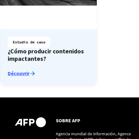
Estudio de caso
¿Cómo producir contenidos
impactantes?
Découvrir
SOBRE AFP
Agencia mundial de información, Agence