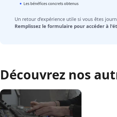
Les bénéfices concrets obtenus
Un retour d’expérience utile si vous êtes jour
Remplissez le formulaire pour accéder à l'é
Découvrez nos aut