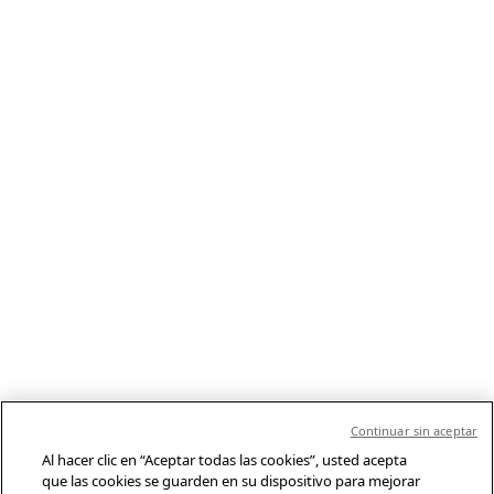
Continuar sin aceptar
Al hacer clic en “Aceptar todas las cookies”, usted acepta
que las cookies se guarden en su dispositivo para mejorar