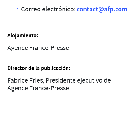
Correo electrónico:
contact@afp.com
Alojamiento:
Agence France-Presse
Director de la publicación
:
Fabrice Fries, Presidente ejecutivo de
Agence France-Presse