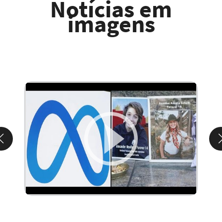
Notícias em
imagens