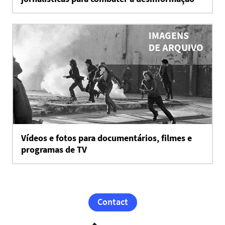
Vídeos e fotos para documentários, filmes e
programas de TV
Contact