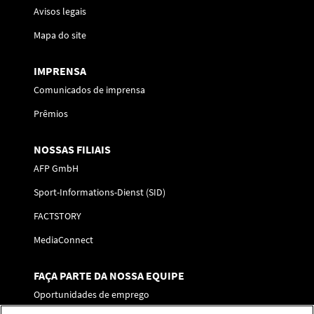
Avisos legais
Mapa do site
IMPRENSA
Comunicados de imprensa
Prêmios
NOSSAS FILIAIS
AFP GmbH
Sport-Informations-Dienst (SID)
FACTSTORY
MediaConnect
FAÇA PARTE DA NOSSA EQUIPE
Oportunidades de emprego