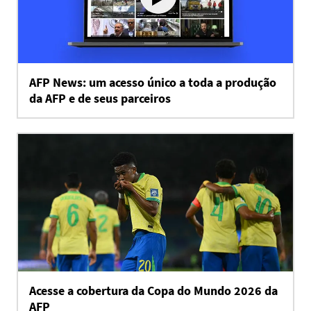
AFP News: um acesso único a toda a produção
da AFP e de seus parceiros
Acesse a cobertura da Copa do Mundo 2026 da
AFP