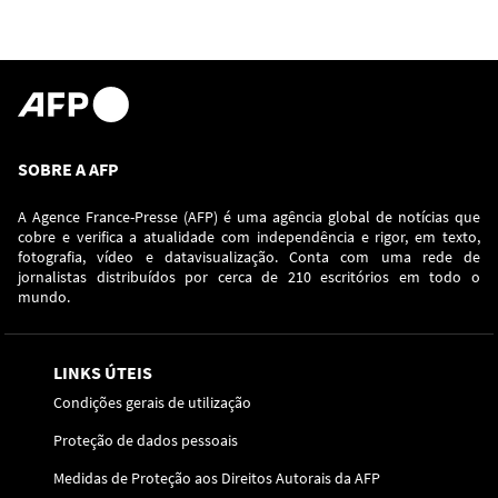
SOBRE A AFP
A Agence France-Presse (AFP) é uma agência global de notícias que
cobre e verifica a atualidade com independência e rigor, em texto,
fotografia, vídeo e datavisualização. Conta com uma rede de
jornalistas distribuídos por cerca de 210 escritórios em todo o
mundo.
LINKS ÚTEIS
Condições gerais de utilização
Proteção de dados pessoais
Medidas de Proteção aos Direitos Autorais da AFP