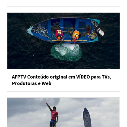
AFPTV Conteúdo original em VÍDEO para TVs,
Produtoras e Web