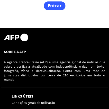
SOBRE A AFP
A Agence France-Presse (AFP) é uma agência global de notícias que
cobre e verifica a atualidade com independência e rigor, em texto,
fotografia, vídeo e datavisualização. Conta com uma rede de
jornalistas distribuídos por cerca de 210 escritórios em todo o
mundo.
LINKS ÚTEIS
Condições gerais de utilização