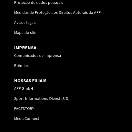
Proteção de dados pessoais
Medidas de Proteção aos Direitos Autorais da AFP
Avisos legais
Mapa do site
IMPRENSA
Comunicados de imprensa
Prêmios
NOSSAS FILIAIS
AFP GmbH
Sport-Informations-Dienst (SID)
FACTSTORY
MediaConnect