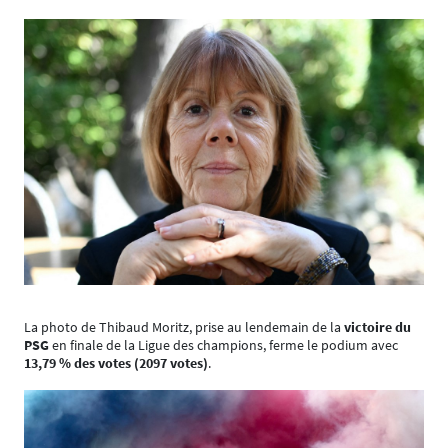
La photo de Thibaud Moritz, prise au lendemain de la
victoire du
PSG
en finale de la Ligue des champions, ferme le podium avec
13,79 % des votes (2097 votes)
.