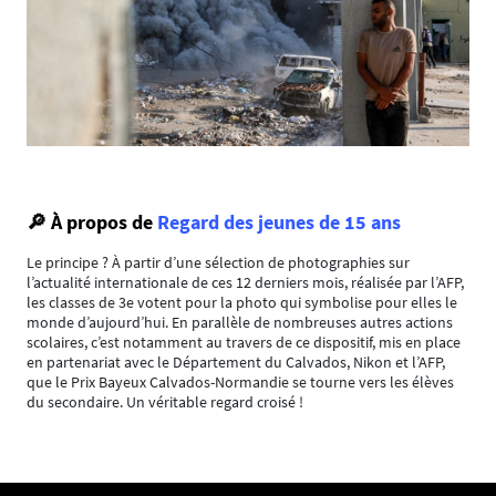
🔎 À
propos de
Regard des jeunes de 15 ans
Le principe ? À partir d’une sélection de photographies sur
l’actualité internationale de ces 12 derniers mois, réalisée par l’AFP,
les classes de 3e votent pour la photo qui symbolise pour elles le
monde d’aujourd’hui. En parallèle de nombreuses autres actions
scolaires, c’est notamment au travers de ce dispositif, mis en place
en partenariat avec le Département du Calvados, Nikon et l’AFP,
que le Prix Bayeux Calvados-Normandie se tourne vers les élèves
du secondaire. Un véritable regard croisé !