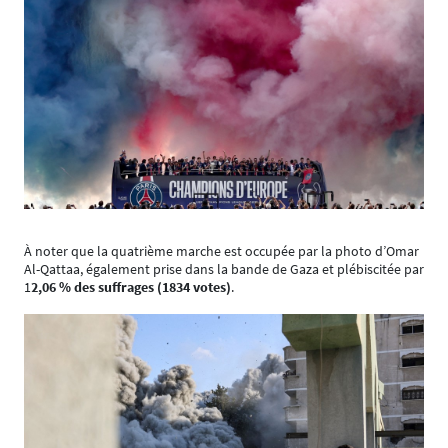
À noter que la quatrième marche est occupée par la photo d’Omar
Al-Qattaa, également prise dans la bande de Gaza et plébiscitée par
1
2,06 % des suffrages (1834 votes)
.