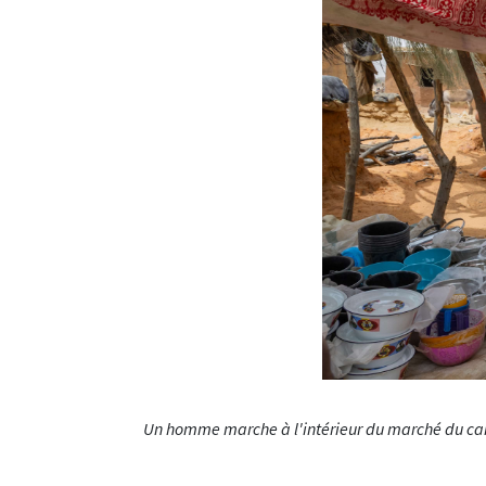
Un homme marche à l'intérieur du marché du camp