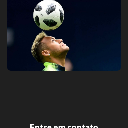
Entre em contato