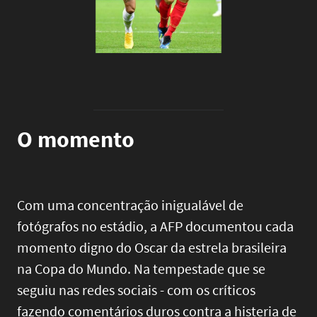
O momento
Com uma concentração inigualável de
fotógrafos no estádio, a AFP documentou cada
momento digno do Oscar da estrela brasileira
na Copa do Mundo. Na tempestade que se
seguiu nas redes sociais - com os críticos
fazendo comentários duros contra a histeria de