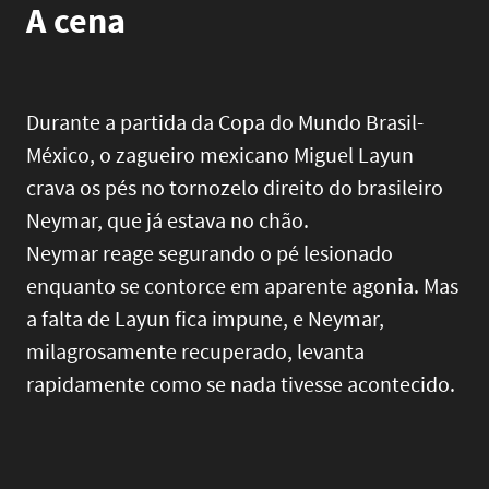
A cena
Durante a partida da Copa do Mundo Brasil-
México, o zagueiro mexicano Miguel Layun
crava os pés no tornozelo direito do brasileiro
Neymar, que já estava no chão.
Neymar reage segurando o pé lesionado
enquanto se contorce em aparente agonia. Mas
a falta de Layun fica impune, e Neymar,
milagrosamente recuperado, levanta
rapidamente como se nada tivesse acontecido.