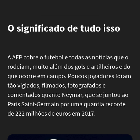
O significado de tudo isso
A AFP cobre o futebol e todas as notícias que o
rodeiam, muito além dos gols e artilheiros e do
que ocorre em campo. Poucos jogadores foram
tão vigiados, filmados, fotografados e
comentados quanto Neymar, que se juntou ao
Paris Saint-Germain por uma quantia recorde
de 222 milhões de euros em 2017.
Image