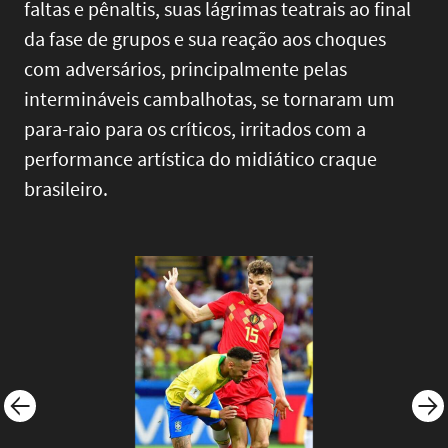
faltas e pênaltis, suas lágrimas teatrais ao final
da fase de grupos e sua reação aos choques
com adversários, principalmente pelas
intermináveis cambalhotas, se tornaram um
para-raio para os críticos, irritados com a
performance artística do midiático craque
brasileiro.
Image
Imag