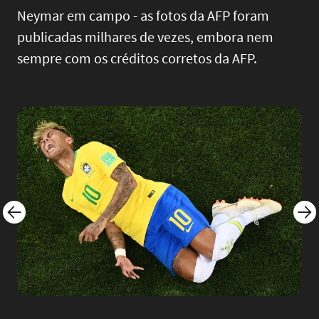
Neymar em campo - as fotos da AFP foram
publicadas milhares de vezes, embora nem
sempre com os créditos corretos da AFP.
Image
Imag