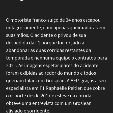
O motorista franco-suíço de 34 anos escapou
milagrosamente, com apenas queimaduras em
suas mãos. O acidente o privou de sua
despedida da F1 porque foi forçado a
abandonar as duas corridas restantes da
temporada e nenhuma equipe o contratou para
2021. As imagens espetaculares do acidente
foram exibidas ao redor do mundo e todos
queriam falar com Grosjean. A AFP, graças a seu
especialista em F1 Raphaëlle Peltier, que cobre
o esporte desde 2017 e esteve na corrida,
obteve uma entrevista com um Grosjean
aliviado e sorridente.