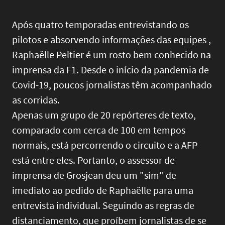
Após quatro temporadas entrevistando os
pilotos e absorvendo informações das equipes ,
Raphaëlle Peltier é um rosto bem conhecido na
imprensa da F1. Desde o início da pandemia de
Covid-19, poucos jornalistas têm acompanhado
as corridas.
Apenas um grupo de 20 repórteres de texto,
comparado com cerca de 100 em tempos
normais, está percorrendo o circuito e a AFP
está entre eles. Portanto, o assessor de
imprensa de Grosjean deu um "sim" de
imediato ao pedido de Raphaëlle para uma
entrevista individual. Seguindo as regras de
distanciamento, que proíbem jornalistas de se