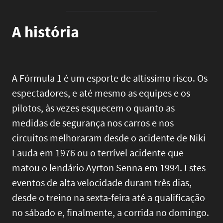
A história
A Fórmula 1 é um esporte de altíssimo risco. Os
espectadores, e até mesmo as equipes e os
pilotos, às vezes esquecem o quanto as
medidas de segurança nos carros e nos
circuitos melhoraram desde o acidente de Niki
Lauda em 1976 ou o terrível acidente que
matou o lendário Ayrton Senna em 1994. Estes
eventos de alta velocidade duram três dias,
desde o treino na sexta-feira até a qualificação
no sábado e, finalmente, a corrida no domingo.