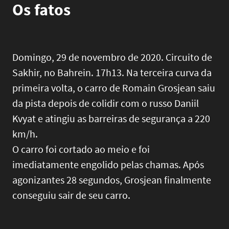
Os fatos
Domingo, 29 de novembro de 2020. Circuito de
Sakhir, no Bahrein. 17h13. Na terceira curva da
primeira volta, o carro de Romain Grosjean saiu
da pista depois de colidir com o russo Daniil
Kvyat e atingiu as barreiras de segurança a 220
km/h.
O carro foi cortado ao meio e foi
imediatamente engolido pelas chamas. Após
agonizantes 28 segundos, Grosjean finalmente
conseguiu sair de seu carro.