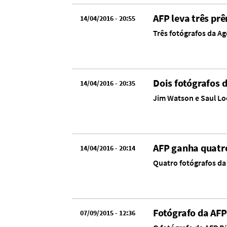
AFP leva três pr
14/04/2016 - 20:55
Três fotógrafos da A
Dois fotógrafos
14/04/2016 - 20:35
Jim Watson e Saul L
AFP ganha quatr
14/04/2016 - 20:14
Quatro fotógrafos da
Fotógrafo da AFP
07/09/2015 - 12:36