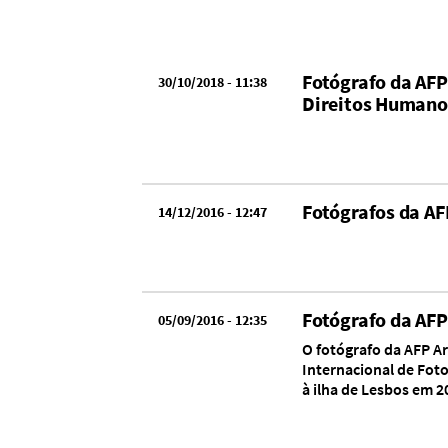
Fotógrafo da AFP
30/10/2018 - 11:38
Direitos Humano
Fotógrafos da AF
14/12/2016 - 12:47
Fotógrafo da AFP
05/09/2016 - 12:35
O fotógrafo da AFP Ar
Internacional de Foto
à ilha de Lesbos em 2