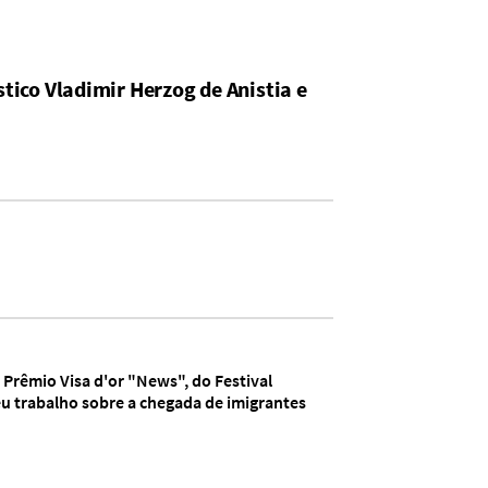
tico Vladimir Herzog de Anistia e
 Prêmio Visa d'or "News", do Festival
eu trabalho sobre a chegada de imigrantes