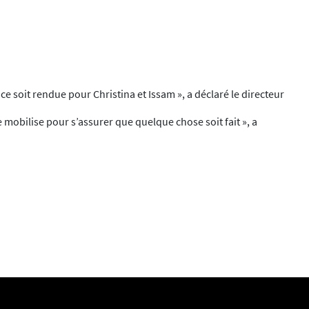
ice soit rendue pour Christina et Issam », a déclaré le directeur
 mobilise pour s’assurer que quelque chose soit fait », a