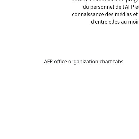
du personnel de l’AFP e
connaissance des médias et 
d’entre elles au moi
AFP office organization chart tabs