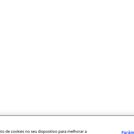
to de cookies no seu dispositivo para melhorar a
Parâm