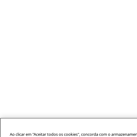
Ao clicar em "Aceitar todos os cookies", concorda com o armazenamen