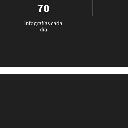
70
infografías cada
día