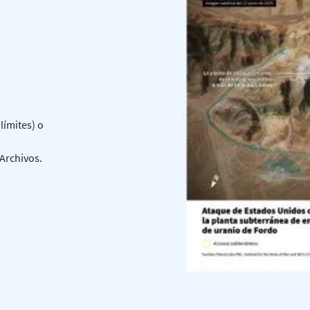
límites) o
 Archivos.