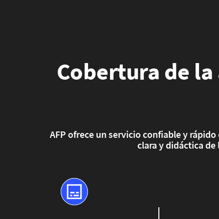
Cobertura de la 
AFP ofrece un servicio confiable y rápido
clara y didáctica d