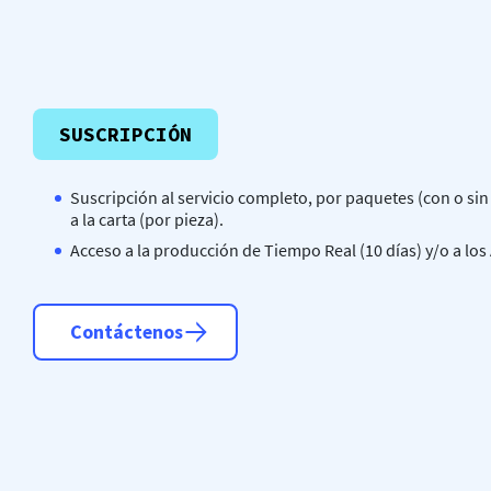
SUSCRIPCIÓN
Suscripción al servicio completo, por paquetes (con o sin 
a la carta (por pieza).
Acceso a la producción de Tiempo Real (10 días) y/o a los
Contáctenos