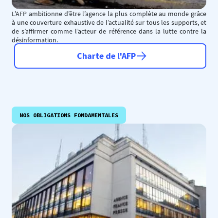
L’AFP ambitionne d’être l’agence la plus complète au monde grâce
à une couverture exhaustive de l’actualité sur tous les supports, et
de s’affirmer comme l’acteur de référence dans la lutte contre la
désinformation.
Charte de l'AFP
NOS OBLIGATIONS FONDAMENTALES