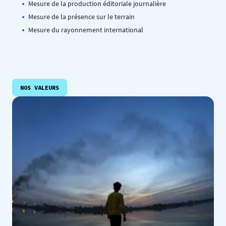
Mesure de la production éditoriale journalière
Mesure de la présence sur le terrain
Mesure du rayonnement international
NOS VALEURS