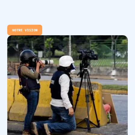
NOTRE VISION