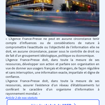
« L’Agence France-Presse ne peut en aucune circonstance tenir
compte d’influences ou de considérations de nature à
compromettre l’exactitude ou l’objectivité de l’information elle ne
doit, en aucune circonstance, passer sous le contrôle de droit ou
de fait d’un groupement idéologique, politique ou économique.
L’Agence France-Presse doit, dans toute la mesure de ses
ressources, développer son action et parfaire son organisation en
vue de donner aux usagers français et étrangers, de façon régulière
et sans interruption, une information exacte, impartiale et digne de
confiance.
L’Agence France-Presse doit, dans toute la mesure de ses
ressources, assurer l’existence d’un réseau d’établissements lui
conférant le caractère d’un organisme d’information à
rayonnement mondial. » ​
Article 2 de nos statuts