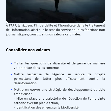
À l’AFP, la rigueur, l’impartialité et l’honnêteté dans le traitement
de l’information, ainsi que le sens du service pour les fonctions non
journalistiques, constituent nos valeurs cardinales.
Consolider nos valeurs
Traiter les questions de diversité et de genre de manière
volontariste dans les contenus.
Mettre l’expertise de l’Agence au service de projets
permettant de lutter plus efficacement contre la
désinformation.
Mettre en œuvre une stratégie de développement durable
ambitieuse :
- Mise en place une trajectoire de réduction de l’empreinte
carbone avec un plan d’action,
- Identification des enjeux sur la biodiversité.