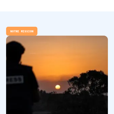
NOTRE MISSION