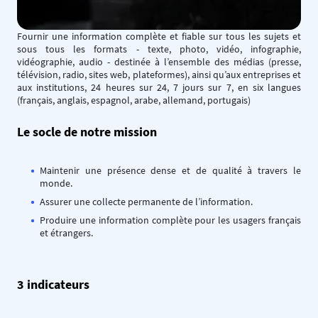
Fournir une information complète et fiable sur tous les sujets et
sous tous les formats - texte, photo, vidéo, infographie,
vidéographie, audio - destinée à l’ensemble des médias (presse,
télévision, radio, sites web, plateformes), ainsi qu’aux entreprises et
aux institutions, 24 heures sur 24, 7 jours sur 7, en six langues
(français, anglais, espagnol, arabe, allemand, portugais)
Le socle de notre mission
Maintenir une présence dense et de qualité à travers le
monde.
Assurer une collecte permanente de l’information.
Produire une information complète pour les usagers français
et étrangers.
3 indicateurs