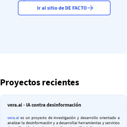
Ir al sitio de DE FACTO
Proyectos recientes
vera.ai - IA contra desinformación
vera.ai
es un proyecto de investigación y desarrollo orientado a
analizar la desinformación y a desarrollar herramientas y servicios