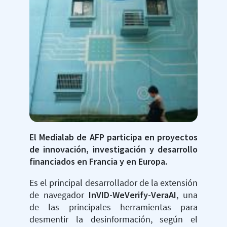
El Medialab de AFP participa en proyectos
de innovación, investigación y desarrollo
financiados en Francia y en Europa.
Es el principal desarrollador de la extensión
de navegador
InVID-WeVerify-VeraAI
, una
de las principales herramientas para
desmentir la desinformación, según el