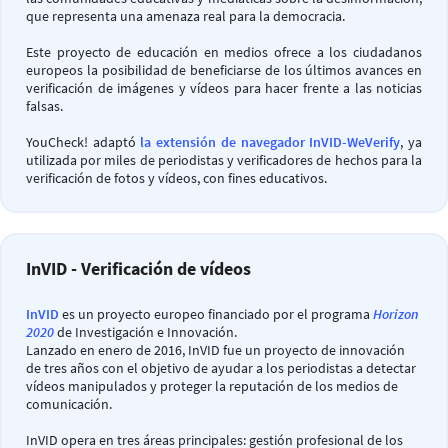
que representa una amenaza real para la democracia.
Este proyecto de educación en medios ofrece a los ciudadanos
europeos la posibilidad de beneficiarse de los últimos avances en
verificación de imágenes y vídeos para hacer frente a las noticias
falsas.
YouCheck! adaptó
la extensión de navegador InVID-WeVerify
, ya
utilizada por miles de periodistas y verificadores de hechos para la
verificación de fotos y vídeos, con fines educativos.
InVID - Verificación de vídeos
InVID
es un proyecto europeo financiado por el programa
Horizon
2020
de Investigación e Innovación.
Lanzado en enero de 2016, InVID fue un proyecto de innovación
de tres años con el objetivo de ayudar a los periodistas a detectar
vídeos manipulados y proteger la reputación de los medios de
comunicación.
InVID opera en tres áreas principales: gestión profesional de los