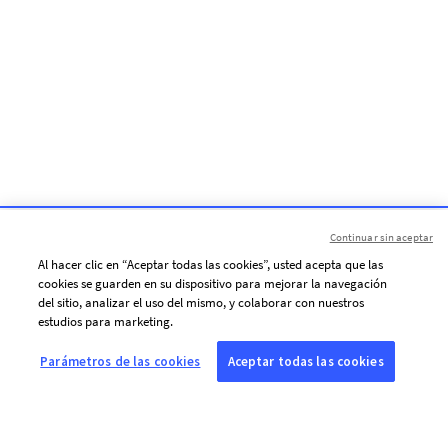
Continuar sin aceptar
Al hacer clic en “Aceptar todas las cookies”, usted acepta que las
cookies se guarden en su dispositivo para mejorar la navegación
del sitio, analizar el uso del mismo, y colaborar con nuestros
estudios para marketing.
Parámetros de las cookies
Aceptar todas las cookies