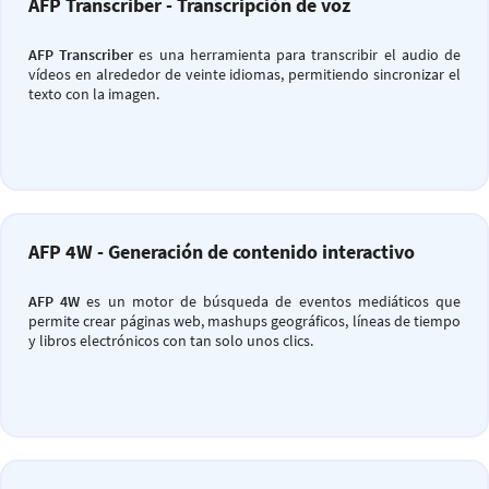
AFP Transcriber - Transcripción de voz
AFP Transcriber
es una herramienta para transcribir el audio de
vídeos en alrededor de veinte idiomas, permitiendo sincronizar el
texto con la imagen.
AFP 4W - Generación de contenido interactivo
AFP 4W
es un motor de búsqueda de eventos mediáticos que
permite crear páginas web, mashups geográficos, líneas de tiempo
y libros electrónicos con tan solo unos clics.