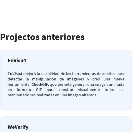
Projectos anteriores
EnVisu4
EnVisu4
mejoró la usabilidad de las herramientas de análisis para
detectar la manipulación de imágenes y creó una nueva
herramienta,
CheckGIF
, que permite generar una imagen animada
en formato GIF para mostrar visualmente todas las
manipulaciones realizadas en una imagen alterada.
WeVerify