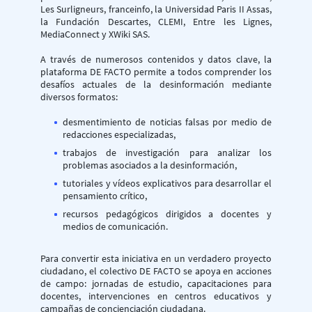
Les Surligneurs, franceinfo, la Universidad Paris II Assas,
la Fundación Descartes, CLEMI, Entre les Lignes,
MediaConnect y XWiki SAS.
A través de numerosos contenidos y datos clave, la
plataforma DE FACTO permite a todos comprender los
desafíos actuales de la desinformación mediante
diversos formatos:
desmentimiento de noticias falsas por medio de
redacciones especializadas,
trabajos de investigación para analizar los
problemas asociados a la desinformación,
tutoriales y vídeos explicativos para desarrollar el
pensamiento crítico,
recursos pedagógicos dirigidos a docentes y
medios de comunicación.
Para convertir esta iniciativa en un verdadero proyecto
ciudadano, el colectivo DE FACTO se apoya en acciones
de campo: jornadas de estudio, capacitaciones para
docentes, intervenciones en centros educativos y
campañas de concienciación ciudadana.