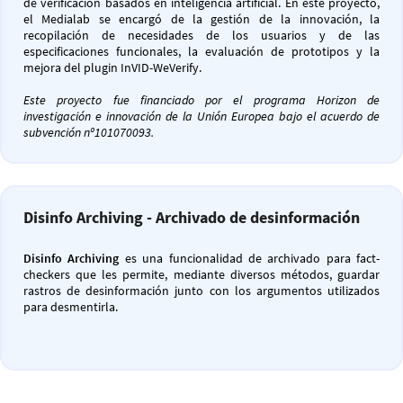
de verificación basados en inteligencia artificial. En este proyecto,
el Medialab se encargó de la gestión de la innovación, la
recopilación de necesidades de los usuarios y de las
especificaciones funcionales, la evaluación de prototipos y la
mejora del plugin InVID-WeVerify.
Este proyecto fue financiado por el programa Horizon de
investigación e innovación de la Unión Europea bajo el acuerdo de
subvención nº101070093.
Disinfo Archiving - Archivado de desinformación
Disinfo Archiving
es una funcionalidad de archivado para fact-
checkers que les permite, mediante diversos métodos, guardar
rastros de desinformación junto con los argumentos utilizados
para desmentirla.