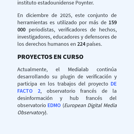
instituto estadounidense Poynter.
En diciembre de 2025, este conjunto de
herramientas es utilizado por más de
159
000
periodistas, verificadores de hechos,
investigadores, educadores y defensores de
los derechos humanos en
224
países.
PROYECTOS EN CURSO
Actualmente, el Medialab continúa
desarrollando su plugin de verificación y
participa en los trabajos del proyecto
DE
FACTO 2
, observatorio francés de la
desinformación y hub francés del
observatorio
EDMO
(
European Digital Media
Observatory
).