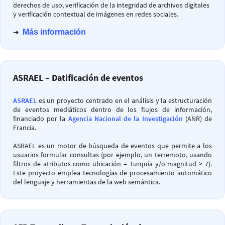
derechos de uso, verificación de la integridad de archivos digitales
y verificación contextual de imágenes en redes sociales.
➜
Más información
ASRAEL – Datificación de eventos
ASRAEL
es un proyecto centrado en el análisis y la estructuración
de eventos mediáticos dentro de los flujos de información,
financiado por la
Agencia Nacional de la Investigación
(ANR) de
Francia.
ASRAEL es un motor de búsqueda de eventos que permite a los
usuarios formular consultas (por ejemplo, un terremoto, usando
filtros de atributos como ubicación = Turquía y/o magnitud > 7).
Este proyecto emplea tecnologías de procesamiento automático
del lenguaje y herramientas de la web semántica.