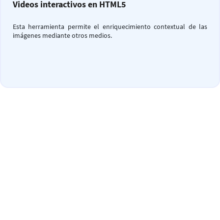
Videos interactivos en HTML5
Esta herramienta permite el enriquecimiento contextual de las
imágenes mediante otros medios.