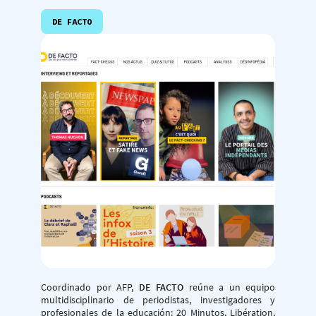
DE FACTO
Coordinado por AFP,
DE FACTO
reúne a un equipo
multidisciplinario de periodistas, investigadores y
profesionales de la educación: 20 Minutos, Libération,