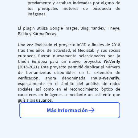
previamente y estaban indexadas por alguno de
los principales motores de búsqueda de
imágenes.
El plugin utiliza Google Images, Bing, Yandex, Tineye,
Baidu y Karma Decay.
Una vez finalizado el proyecto InVID a finales de 2018
tras tres años de actividad, el Medialab y sus socios
europeos fueron nuevamente seleccionados por la
Unión Europea para un nuevo proyecto:
WeVerify
(2018-2021). Este proyecto permitió duplicar el número
de herramientas disponibles en la extensión de
verificación, ahora denominada
InVID-WeVerify
,
especialmente en el ámbito del análisis de redes
sociales, así como en el reconocimiento óptico de
caracteres en imágenes o mediante un asistente que
guía a los usuarios.
Más información