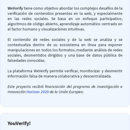
WeVerify
tiene como objetivo abordar los complejos desafíos de la
verificación de contenidos presentes en la web, y especialmente
en las redes sociales. Se basa en un enfoque participativo,
algoritmos de código abierto, aprendizaje automático centrado en
el factor humano y visualizaciones intuitivas.
El contenido de redes sociales y de la web se analiza y se
contextualiza dentro de su ecosistema en línea para exponer
manipulaciones en todos los formatos, mediante análisis de redes
sociales, desmentidos dirigidos y una base de datos pública de
falsedades conocidas.
La plataforma WeVerify permite verificar, monitorizar y desmentir
información falsa de manera colaborativa y descentralizada.
Este proyecto recibió financiación del programa de Investigación e
Innovación
Horizon 2020
de la Unión Europea.
YouVerify!