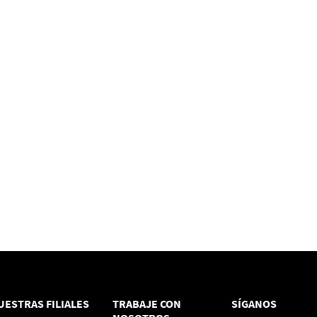
UESTRAS FILIALES
TRABAJE CON
SÍGANOS