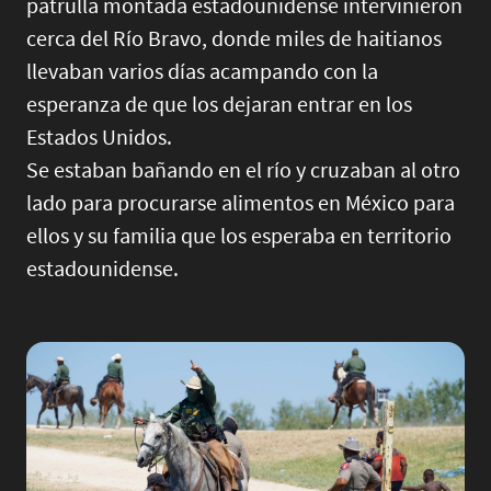
patrulla montada estadounidense intervinieron
cerca del Río Bravo, donde miles de haitianos
llevaban varios días acampando con la
esperanza de que los dejaran entrar en los
Estados Unidos.
Se estaban bañando en el río y cruzaban al otro
lado para procurarse alimentos en México para
ellos y su familia que los esperaba en territorio
estadounidense.
Image