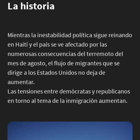
La historia
Mientras la inestabilidad política sigue reinando
en Haití y el país se ve afectado por las
numerosas consecuencias del terremoto del
mes de agosto, el flujo de migrantes que se
dirige a los Estados Unidos no deja de
aumentar.
Las tensiones entre demócratas y republicanos
en torno al tema de la inmigración aumentan.
Image