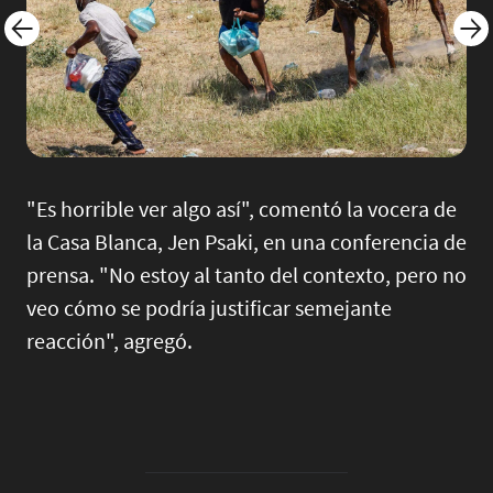
"Es horrible ver algo así", comentó la vocera de
la Casa Blanca, Jen Psaki, en una conferencia de
prensa. "No estoy al tanto del contexto, pero no
veo cómo se podría justificar semejante
reacción", agregó.