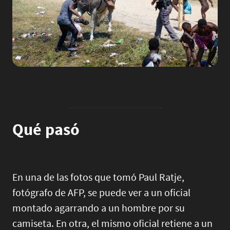
Qué pasó
En una de las fotos que tomó Paul Ratje,
fotógrafo de AFP, se puede ver a un oficial
montado agarrando a un hombre por su
camiseta. En otra, el mismo oficial retiene a un