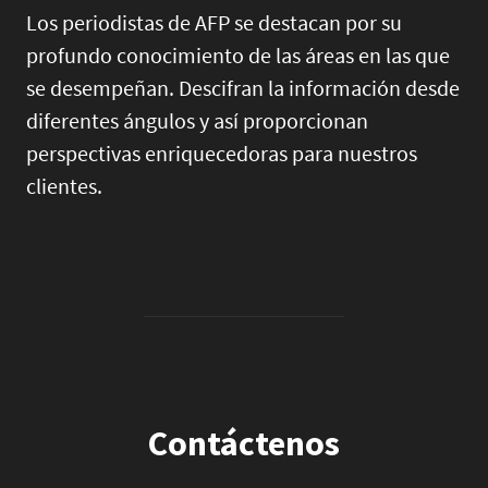
Los periodistas de AFP se destacan por su
profundo conocimiento de las áreas en las que
se desempeñan. Descifran la información desde
diferentes ángulos y así proporcionan
perspectivas enriquecedoras para nuestros
clientes.
Contáctenos