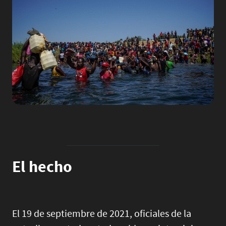
El hecho
El 19 de septiembre de 2021, oficiales de la