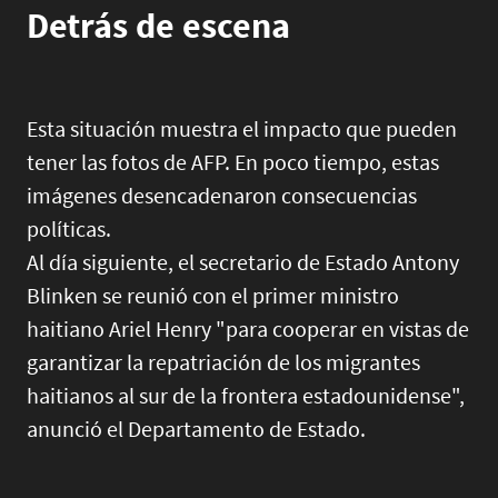
Detrás de escena
Esta situación muestra el impacto que pueden
tener las fotos de AFP. En poco tiempo, estas
imágenes desencadenaron consecuencias
políticas.
Al día siguiente, el secretario de Estado Antony
Blinken se reunió con el primer ministro
haitiano Ariel Henry "para cooperar en vistas de
garantizar la repatriación de los migrantes
haitianos al sur de la frontera estadounidense",
anunció el Departamento de Estado.