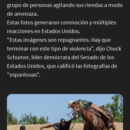
grupo de personas agitando sus riendas a modo
de amenaza.
Estas fotos generaron conmoción y múltiples
reacciones en Estados Unidos.
"Estas imágenes son repugnantes. Hay que
terminar con este tipo de violencia", dijo Chuck
Schumer, líder demócrata del Senado de los
Estados Unidos, que calificó las fotografías de
"espantosas".
Image
Imag