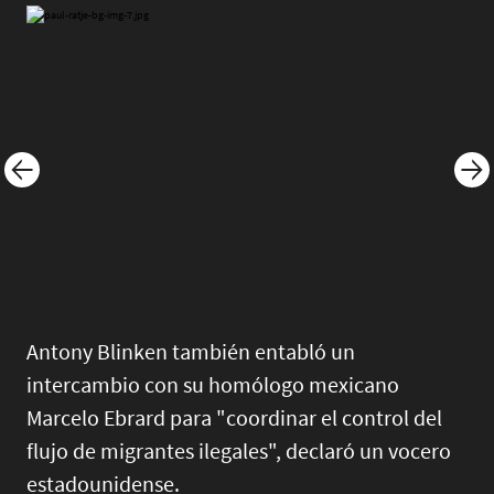
Image
Imag
Antony Blinken también entabló un
intercambio con su homólogo mexicano
Marcelo Ebrard para "coordinar el control del
flujo de migrantes ilegales", declaró un vocero
estadounidense.