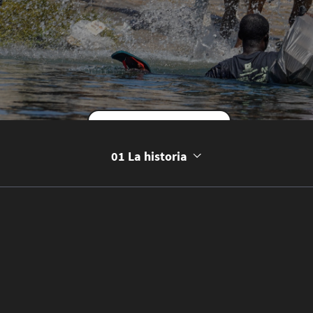
Comenzar la historia
01 La historia