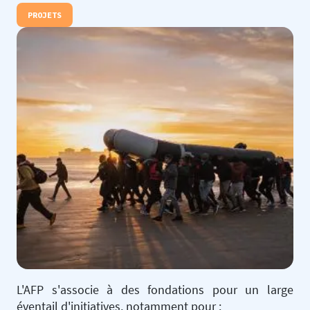
PROJETS
L'AFP s'associe à des fondations pour un large
éventail d'initiatives, notamment pour :