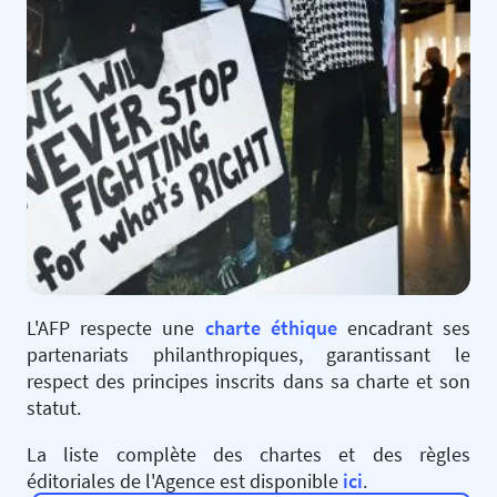
L'AFP respecte une
charte éthique
encadrant ses
partenariats philanthropiques, garantissant le
respect des principes inscrits dans sa charte et son
statut.
La liste complète des chartes et des règles
éditoriales de l'Agence est disponible
ici
.