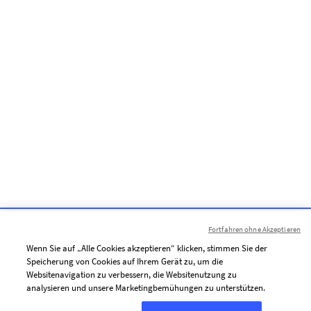
Fortfahren ohne Akzeptieren
Wenn Sie auf „Alle Cookies akzeptieren“ klicken, stimmen Sie der
Speicherung von Cookies auf Ihrem Gerät zu, um die
Websitenavigation zu verbessern, die Websitenutzung zu
analysieren und unsere Marketingbemühungen zu unterstützen.