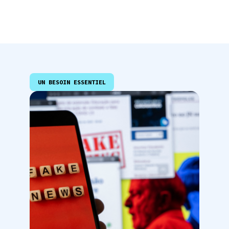
UN BESOIN ESSENTIEL