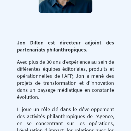
Jon Dillon est directeur adjoint des
partenariats philanthropiques.
Avec plus de 30 ans d'expérience au sein de
différentes équipes éditoriales, produits et
opérationnelles de l'AFP, Jon a mené des
projets de transformation et d'innovation
dans un paysage médiatique en constante
évolution.
Il joue un rôle clé dans le développement
des activités philanthropiques de l’Agence,
en se concentrant sur les opérations,
l’évaluation d'impact, les relations avec les