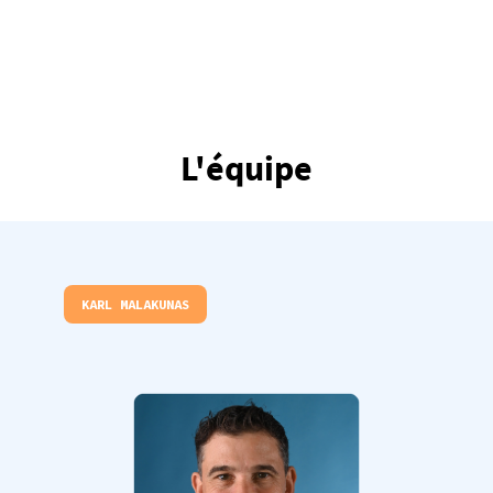
L'équipe
KARL MALAKUNAS