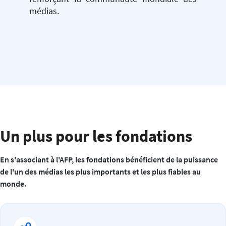
médias.
Un plus pour les fondations
En s'associant à l'AFP, les fondations bénéficient de la puissance
de l'un des médias les plus importants et les plus fiables au
monde.