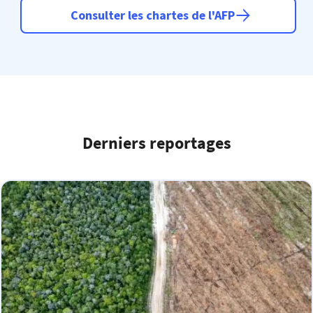
Consulter les chartes de l'AFP
Derniers reportages