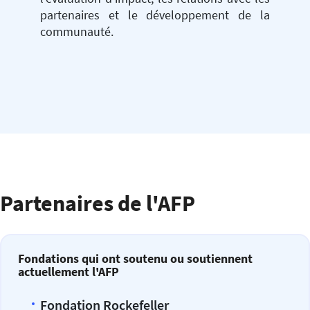
partenaires et le développement de la
communauté.
Partenaires de l'AFP
Fondations qui ont soutenu ou soutiennent
actuellement l'AFP
Fondation Rockefeller