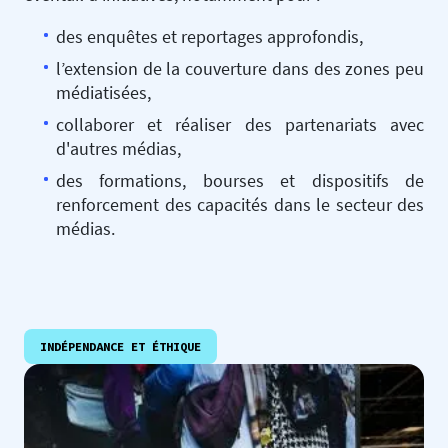
des enquêtes et reportages approfondis,
l’extension de la couverture dans des zones peu
médiatisées,
collaborer et réaliser des partenariats avec
d'autres médias,
des formations, bourses et dispositifs de
renforcement des capacités dans le secteur des
médias.
INDÉPENDANCE ET ÉTHIQUE