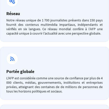
Réseau
Notre réseau unique de 1 700 journalistes présents dans 150 pays
fournit des contenus multimédia impartiaux, indépendants et
vérifiés en six langues. Ce réseau mondial confère à l’AFP une
capacité unique à couvrir l’actualité avec une perspective globale.
Portée globale
L'AFP est considérée comme une source de confiance par plus de 4
000 clients, médias, gouvernements, institutions et entreprises
privées, atteignant des centaines de de millions de personnes de
tous les horizons politiques et sociaux.