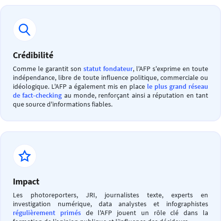
Crédibilité
Comme le garantit son
statut fondateur
, l'AFP s'exprime en toute
indépendance, libre de toute influence politique, commerciale ou
idéologique. L'AFP a également mis en place
le plus grand réseau
de fact-checking
au monde, renforçant ainsi a réputation en tant
que source d'informations fiables.
Impact
Les photoreporters, JRI, journalistes texte, experts en
investigation numérique, data analystes et infographistes
régulièrement primés
de l'AFP jouent un rôle clé dans la