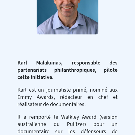
Karl Malakunas, responsable des
partenariats philanthropiques, pilote
cette initiative.
Karl est un journaliste primé, nominé aux
Emmy Awards, rédacteur en chef et
réalisateur de documentaires.
Il a remporté le Walkley Award (version
australienne du Pulitzer) pour un
documentaire sur les défenseurs de