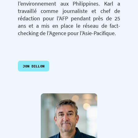
l'environnement aux Philippines. Karl a
travaillé comme journaliste et chef de
rédaction pour l'AFP pendant près de 25
ans et a mis en place le réseau de fact-
checking de l'Agence pour l'Asie-Pacifique.
JON DILLON