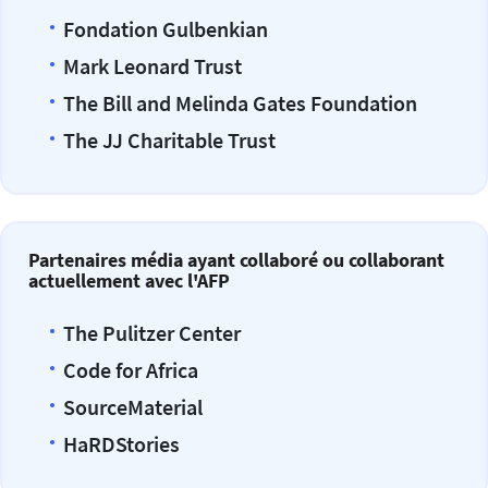
Fondation Gulbenkian
Mark Leonard Trust
The Bill and Melinda Gates Foundation
The JJ Charitable Trust
Partenaires média ayant collaboré ou collaborant
actuellement avec l'AFP
The Pulitzer Center
Code for Africa
SourceMaterial
HaRDStories