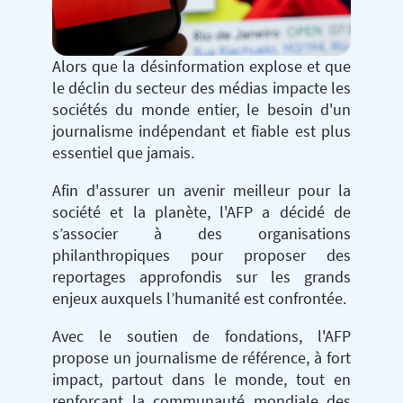
Alors que la désinformation explose et que
le déclin du secteur des médias impacte les
sociétés du monde entier, le besoin d'un
journalisme indépendant et fiable est plus
essentiel que jamais.
Afin d'assurer un avenir meilleur pour la
société et la planète, l'AFP a décidé de
s’associer à des organisations
philanthropiques pour proposer des
reportages approfondis sur les grands
enjeux auxquels l’humanité est confrontée.
Avec le soutien de fondations, l'AFP
propose un journalisme de référence, à fort
impact, partout dans le monde, tout en
renforçant la communauté mondiale des