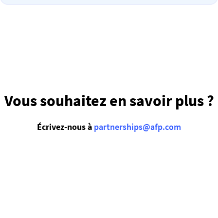
Vous souhaitez en savoir plus ?
Écrivez-nous à
partnerships@afp.com