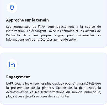
Approche sur le terrain
Les journalistes de l'AFP vont directement à la source de
l'information, et échangent avec les témoins et les acteurs de
l’actualité dans leur propre langue, pour transmettre les
informations qu'ils ont récoltées au monde entier.
Engagement
L'AFP couvre les enjeux les plus cruciaux pour l’humanité tels que
la préservation de la planète, l’avenir de la démocratie, la
désinformation et les transformations du monde numérique,
plaçant ces sujets-là au cœur de ses priorités.