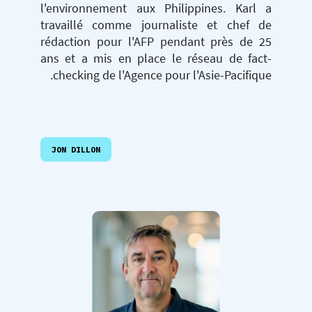
l'environnement aux Philippines. Karl a
travaillé comme journaliste et chef de
rédaction pour l'AFP pendant près de 25
ans et a mis en place le réseau de fact-
checking de l'Agence pour l'Asie-Pacifique.
JON DILLON