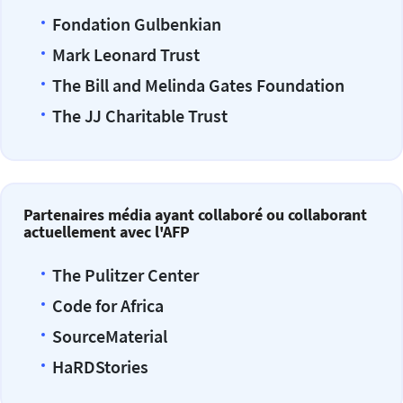
Fondation Gulbenkian
Mark Leonard Trust
The Bill and Melinda Gates Foundation
The JJ Charitable Trust
Partenaires média ayant collaboré ou collaborant
actuellement avec l'AFP
The Pulitzer Center
Code for Africa
SourceMaterial
HaRDStories