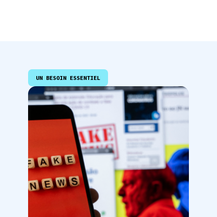
UN BESOIN ESSENTIEL