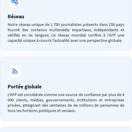
Réseau
Notre réseau unique de 1 700 journalistes présents dans 150 pays
fournit des contenus multimédia impartiaux, indépendants et
vérifiés en six langues. Ce réseau mondial confère à l’AFP une
capacité unique à couvrir l’actualité avec une perspective globale.
Portée globale
L'AFP est considérée comme une source de confiance par plus de 4
000 clients, médias, gouvernements, institutions et entreprises
privées, atteignant des centaines de de millions de personnes de
tous les horizons politiques et sociaux.