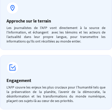
Approche sur le terrain
Les journalistes de l'AFP vont directement à la source de
l'information, et échangent avec les témoins et les acteurs de
l’actualité dans leur propre langue, pour transmettre les
informations qu'ils ont récoltées au monde entier.
Engagement
L'AFP couvre les enjeux les plus cruciaux pour l’humanité tels que
la préservation de la planète, l’avenir de la démocratie, la
désinformation et les transformations du monde numérique,
plaçant ces sujets-là au cœur de ses priorités.