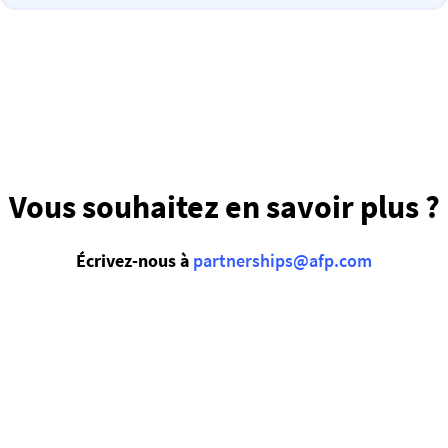
Vous souhaitez en savoir plus ?
Écrivez-nous à
partnerships@afp.com