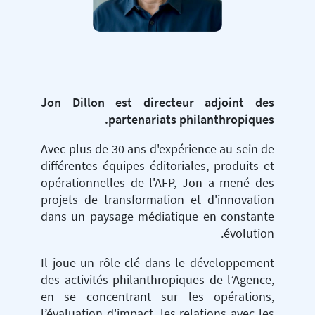
Jon Dillon est directeur adjoint des
partenariats philanthropiques.
Avec plus de 30 ans d'expérience au sein de
différentes équipes éditoriales, produits et
opérationnelles de l'AFP, Jon a mené des
projets de transformation et d'innovation
dans un paysage médiatique en constante
évolution.
Il joue un rôle clé dans le développement
des activités philanthropiques de l’Agence,
en se concentrant sur les opérations,
l’évaluation d'impact, les relations avec les