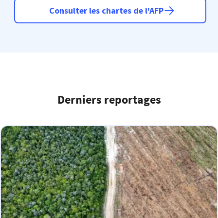
Consulter les chartes de l'AFP
Derniers reportages