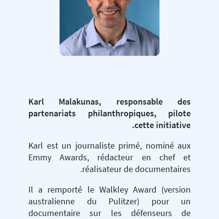
Karl Malakunas, responsable des
partenariats philanthropiques, pilote
cette initiative.
Karl est un journaliste primé, nominé aux
Emmy Awards, rédacteur en chef et
réalisateur de documentaires.
Il a remporté le Walkley Award (version
australienne du Pulitzer) pour un
documentaire sur les défenseurs de