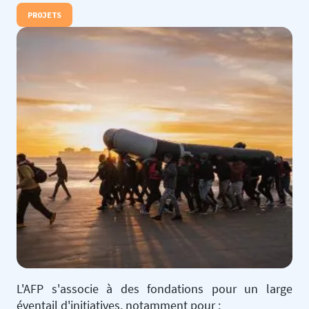
PROJETS
L'AFP s'associe à des fondations pour un large
éventail d'initiatives, notamment pour :