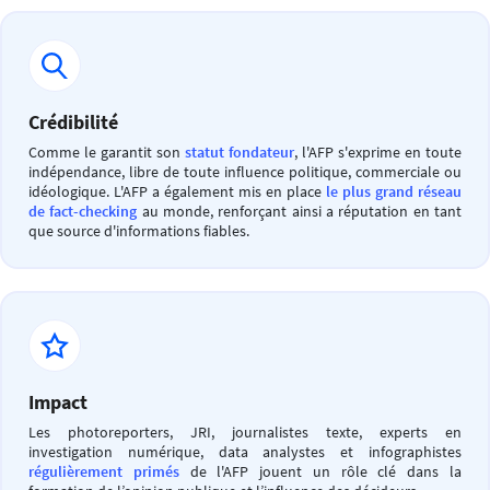
Crédibilité
Comme le garantit son
statut fondateur
, l'AFP s'exprime en toute
indépendance, libre de toute influence politique, commerciale ou
idéologique. L'AFP a également mis en place
le plus grand réseau
de fact-checking
au monde, renforçant ainsi a réputation en tant
que source d'informations fiables.
Impact
Les photoreporters, JRI, journalistes texte, experts en
investigation numérique, data analystes et infographistes
régulièrement primés
de l'AFP jouent un rôle clé dans la