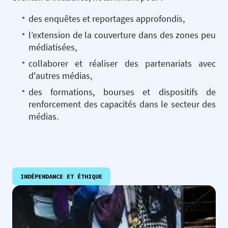
des enquêtes et reportages approfondis,
l’extension de la couverture dans des zones peu
médiatisées,
collaborer et réaliser des partenariats avec
d'autres médias,
des formations, bourses et dispositifs de
renforcement des capacités dans le secteur des
médias.
INDÉPENDANCE ET ÉTHIQUE