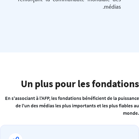
médias.
Un plus pour les fondations
En s'associant à l'AFP, les fondations bénéficient de la puissance
de l'un des médias les plus importants et les plus fiables au
monde.