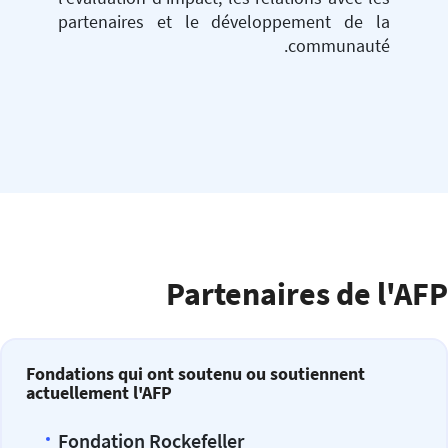
partenaires et le développement de la
communauté.
Partenaires de l'AFP
Fondations qui ont soutenu ou soutiennent
actuellement l'AFP
Fondation Rockefeller