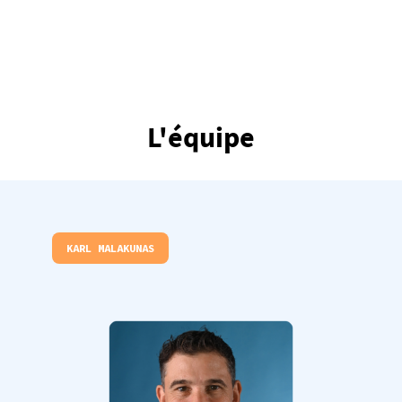
L'équipe
KARL MALAKUNAS