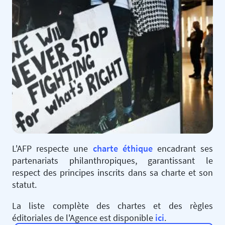
L'AFP respecte une
charte éthique
encadrant ses
partenariats philanthropiques, garantissant le
respect des principes inscrits dans sa charte et son
statut.
La liste complète des chartes et des règles
éditoriales de l'Agence est disponible
ici
.