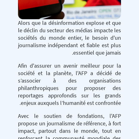
Alors que la désinformation explose et que
le déclin du secteur des médias impacte les
sociétés du monde entier, le besoin d'un
journalisme indépendant et fiable est plus
essentiel que jamais.
Afin d'assurer un avenir meilleur pour la
société et la planète, l'AFP a décidé de
s’associer à des organisations
philanthropiques pour proposer des
reportages approfondis sur les grands
enjeux auxquels l’humanité est confrontée.
Avec le soutien de fondations, l'AFP
propose un journalisme de référence, à fort
impact, partout dans le monde, tout en
renforçant la communauté mondiale des