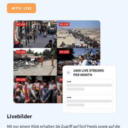
AFPTV LIVE
Livebilder
Mit nur einem Klick erhalten Sie Zugriff auf fünf Feeds sowie auf die