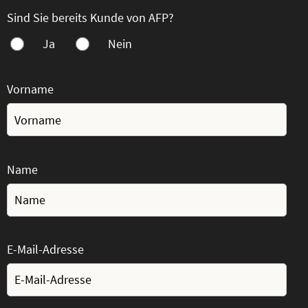
Sind Sie bereits Kunde von AFP?
Ja
Nein
Vorname
Name
E-Mail-Adresse