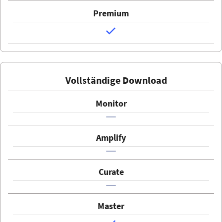
Vollständige Download