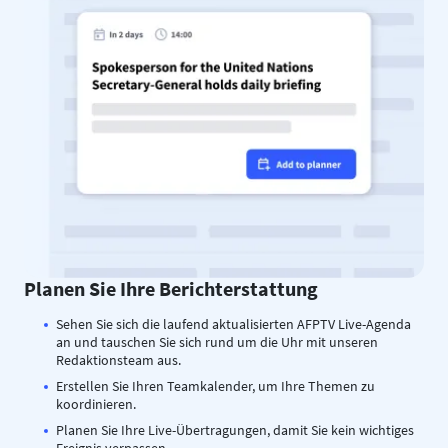
Planen Sie Ihre Berichterstattung
Sehen Sie sich die laufend aktualisierten AFPTV Live-Agenda
an und tauschen Sie sich rund um die Uhr mit unseren
Redaktionsteam aus.
Erstellen Sie Ihren Teamkalender, um Ihre Themen zu
koordinieren.
Planen Sie Ihre Live-Übertragungen, damit Sie kein wichtiges