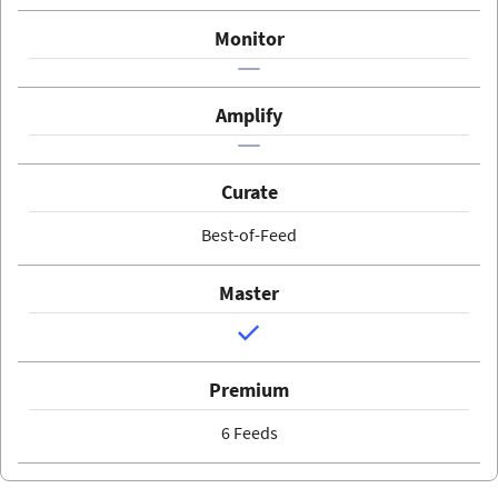
Best-of-Feed
6 Feeds