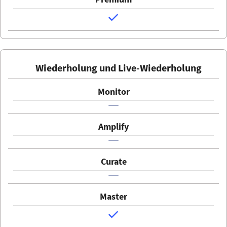
Wiederholung und Live-Wiederholung