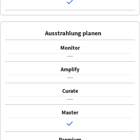
Ausstrahlung planen