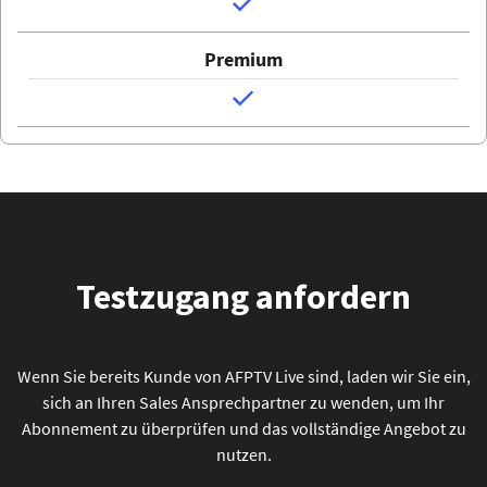
Testzugang anfordern
Wenn Sie bereits Kunde von AFPTV Live sind, laden wir Sie ein,
sich an Ihren Sales Ansprechpartner zu wenden, um Ihr
Abonnement zu überprüfen und das vollständige Angebot zu
nutzen.