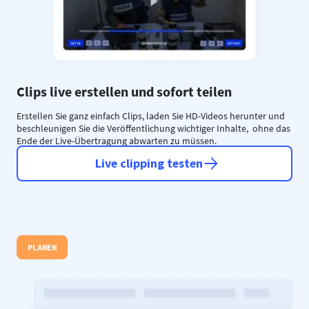
Clips live erstellen und sofort teilen
Erstellen Sie ganz einfach Clips, laden Sie HD-Videos herunter und
beschleunigen Sie die Veröffentlichung wichtiger Inhalte, ohne das
Ende der Live-Übertragung abwarten zu müssen.
Live clipping testen
PLANEN