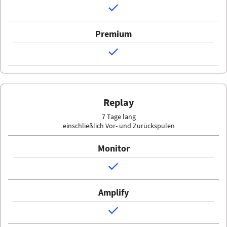
Replay
7 Tage lang
einschließlich Vor- und Zurückspulen