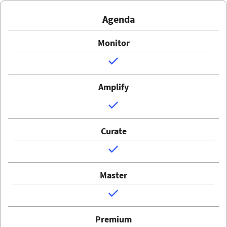
Agenda