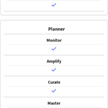
Planner