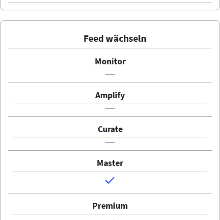
Feed wächseln