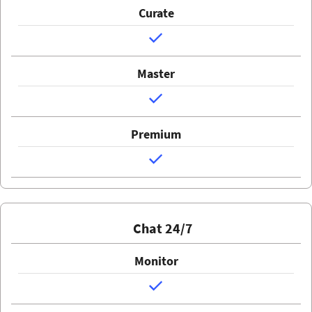
Chat 24/7