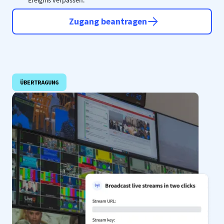
Ereignis verpassen.
Zugang beantragen
ÜBERTRAGUNG