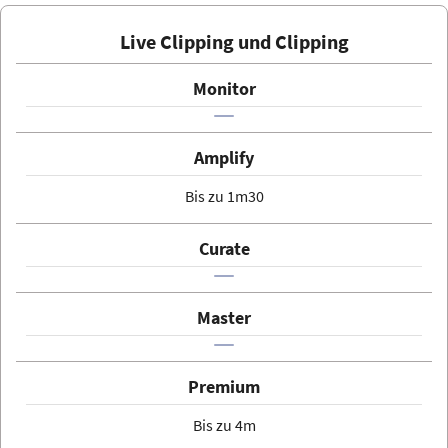
Live Clipping und Clipping
Bis zu 1m30
Bis zu 4m