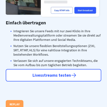
Einfach übertragen
Integrieren Sie unsere Feeds mit nur zwei Klicks in Ihre
Medienverwaltungsplattform oder streamen Sie sie direkt auf
Ihre digitalen Plattformen und Social Media.
Nutzen Sie unsere flexiblen Bereitstellungsoptionen (ZIXI,
SRT, RTMP, HLS) für eine nahtlose Integration in Ihre
bestehenden Workflows.
Verlassen Sie sich auf unsere engagierten Technikteams, die
Sie vom Aufbau bis zum täglichen Betrieb begleiten.
Livesstreams testen
REPLAY