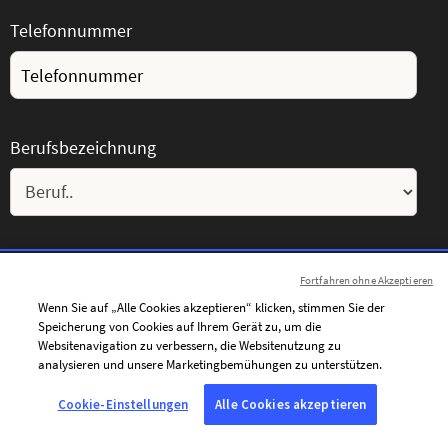
Telefonnummer
Berufsbezeichnung
Firmenname
Fortfahren ohne Akzeptieren
Wenn Sie auf „Alle Cookies akzeptieren“ klicken, stimmen Sie der
Speicherung von Cookies auf Ihrem Gerät zu, um die
Websitenavigation zu verbessern, die Websitenutzung zu
analysieren und unsere Marketingbemühungen zu unterstützen.
Land
Cookie-Einstellungen
Alle Cookies akzeptieren