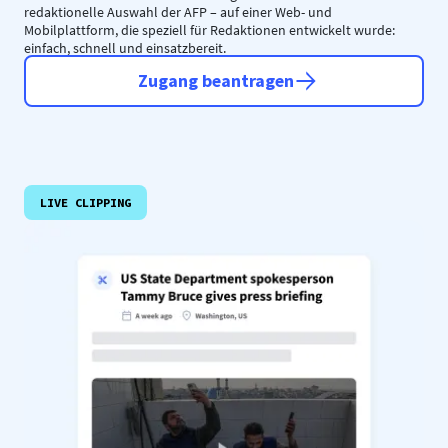
redaktionelle Auswahl der AFP – auf einer Web- und
Mobilplattform, die speziell für Redaktionen entwickelt wurde:
einfach, schnell und einsatzbereit.
Zugang beantragen
LIVE CLIPPING