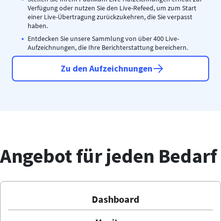
Verfügung oder nutzen Sie den Live-Refeed, um zum Start
einer Live-Übertragung zurückzukehren, die Sie verpasst
haben.
Entdecken Sie unsere Sammlung von über 400 Live-
Aufzeichnungen, die Ihre Berichterstattung bereichern.
Zu den Aufzeichnungen
Angebot für jeden Bedarf
Dashboard