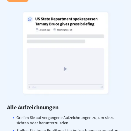
Alle Aufzeichnungen
Greifen Sie auf vergangene Aufzeichnungen zu, um sie zu
sichten oder herunterzuladen.
Stellen Sie Ihrem Publikum Live-Aufzeichnungen erneut zur