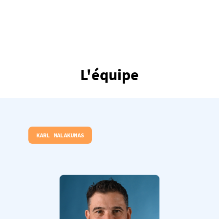
L'équipe
KARL MALAKUNAS