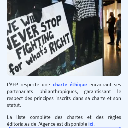
L'AFP respecte une
charte éthique
encadrant ses
partenariats philanthropiques, garantissant le
respect des principes inscrits dans sa charte et son
statut.
La liste complète des chartes et des règles
éditoriales de l'Agence est disponible
ici
.