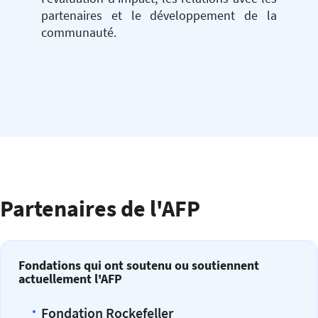
partenaires et le développement de la
communauté.
Partenaires de l'AFP
Fondations qui ont soutenu ou soutiennent
actuellement l'AFP
Fondation Rockefeller