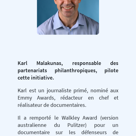
Karl Malakunas, responsable des
partenariats philanthropiques, pilote
cette initiative.
Karl est un journaliste primé, nominé aux
Emmy Awards, rédacteur en chef et
réalisateur de documentaires.
Il a remporté le Walkley Award (version
australienne du Pulitzer) pour un
documentaire sur les défenseurs de