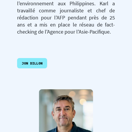
l'environnement aux Philippines. Karl a
travaillé comme journaliste et chef de
rédaction pour l'AFP pendant près de 25
ans et a mis en place le réseau de fact-
checking de l'Agence pour l'Asie-Pacifique.
JON DILLON