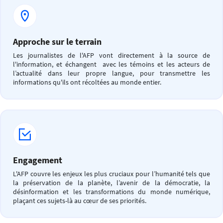
Approche sur le terrain
Les journalistes de l'AFP vont directement à la source de
l'information, et échangent avec les témoins et les acteurs de
l’actualité dans leur propre langue, pour transmettre les
informations qu'ils ont récoltées au monde entier.
Engagement
L'AFP couvre les enjeux les plus cruciaux pour l’humanité tels que
la préservation de la planète, l’avenir de la démocratie, la
désinformation et les transformations du monde numérique,
plaçant ces sujets-là au cœur de ses priorités.