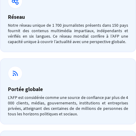
Réseau
Notre réseau unique de 1 700 journalistes présents dans 150 pays
fournit des contenus multimédia impartiaux, indépendants et
vérifiés en six langues. Ce réseau mondial confère à l’AFP une
capacité unique à couvrir l’actualité avec une perspective globale.
Portée globale
L'AFP est considérée comme une source de confiance par plus de 4
000 clients, médias, gouvernements, institutions et entreprises
privées, atteignant des centaines de de millions de personnes de
tous les horizons politiques et sociaux.