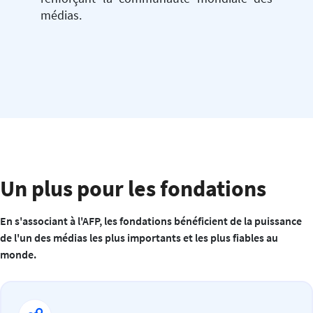
médias.
Un plus pour les fondations
En s'associant à l'AFP, les fondations bénéficient de la puissance
de l'un des médias les plus importants et les plus fiables au
monde.