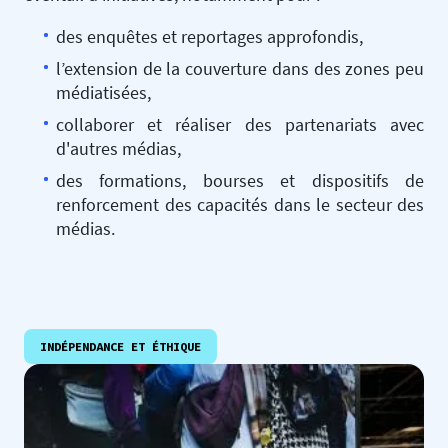
des enquêtes et reportages approfondis,
l’extension de la couverture dans des zones peu
médiatisées,
collaborer et réaliser des partenariats avec
d'autres médias,
des formations, bourses et dispositifs de
renforcement des capacités dans le secteur des
médias.
INDÉPENDANCE ET ÉTHIQUE