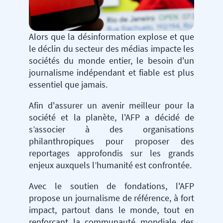
Alors que la désinformation explose et que
le déclin du secteur des médias impacte les
sociétés du monde entier, le besoin d'un
journalisme indépendant et fiable est plus
essentiel que jamais.
Afin d'assurer un avenir meilleur pour la
société et la planète, l'AFP a décidé de
s’associer à des organisations
philanthropiques pour proposer des
reportages approfondis sur les grands
enjeux auxquels l’humanité est confrontée.
Avec le soutien de fondations, l'AFP
propose un journalisme de référence, à fort
impact, partout dans le monde, tout en
renforçant la communauté mondiale des