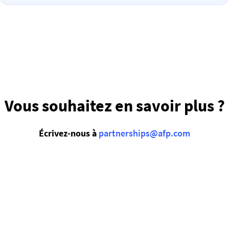
Vous souhaitez en savoir plus ?
Écrivez-nous à
partnerships@afp.com