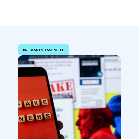
UN BESOIN ESSENTIEL