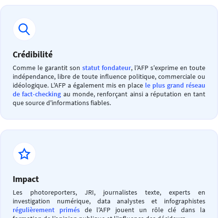
Crédibilité
Comme le garantit son
statut fondateur
, l'AFP s'exprime en toute
indépendance, libre de toute influence politique, commerciale ou
idéologique. L'AFP a également mis en place
le plus grand réseau
de fact-checking
au monde, renforçant ainsi a réputation en tant
que source d'informations fiables.
Impact
Les photoreporters, JRI, journalistes texte, experts en
investigation numérique, data analystes et infographistes
régulièrement primés
de l'AFP jouent un rôle clé dans la