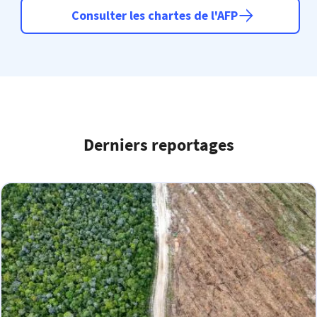
Consulter les chartes de l'AFP
Derniers reportages