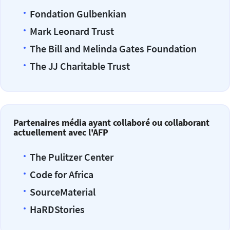
Fondation Gulbenkian
Mark Leonard Trust
The Bill and Melinda Gates Foundation
The JJ Charitable Trust
Partenaires média ayant collaboré ou collaborant
actuellement avec l'AFP
The Pulitzer Center
Code for Africa
SourceMaterial
HaRDStories