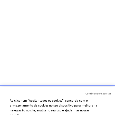
Continue sem aceitar
Ao clicar em "Aceitar todos os cookies", concorda com o
armazenamento de cookies no seu dispositivo para melhorar a
navegação no site, analisar o seu uso e ajudar nas nossas