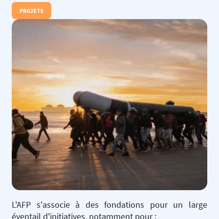
PROJETS
L'AFP s'associe à des fondations pour un large
éventail d'initiatives, notamment pour :