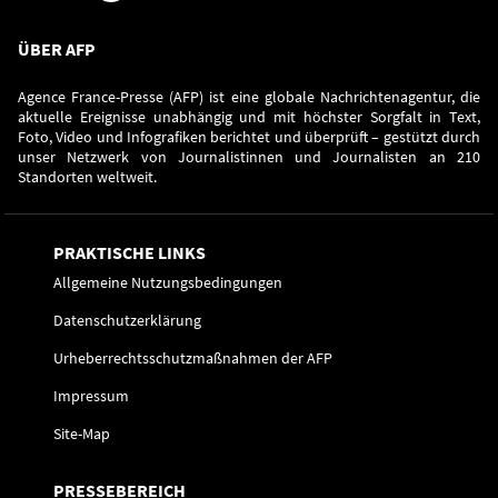
ÜBER AFP
Agence France-Presse (AFP) ist eine globale Nachrichtenagentur, die
aktuelle Ereignisse unabhängig und mit höchster Sorgfalt in Text,
Foto, Video und Infografiken berichtet und überprüft – gestützt durch
unser Netzwerk von Journalistinnen und Journalisten an 210
Standorten weltweit.
PRAKTISCHE LINKS
Allgemeine Nutzungsbedingungen
Datenschutzerklärung
Urheberrechtsschutzmaßnahmen der AFP
Impressum
Site-Map
PRESSEBEREICH