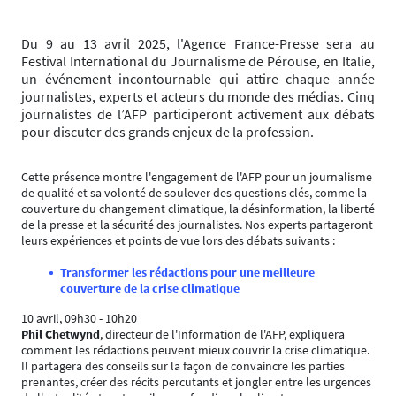
Du 9 au 13 avril 2025, l'Agence France-Presse sera au
Festival International du Journalisme de Pérouse, en Italie,
un événement incontournable qui attire chaque année
journalistes, experts et acteurs du monde des médias. Cinq
journalistes de l’AFP participeront activement aux débats
pour discuter des grands enjeux de la profession.
Cette présence montre l'engagement de l'AFP pour un journalisme
de qualité et sa volonté de soulever des questions clés, comme la
couverture du changement climatique, la désinformation, la liberté
de la presse et la sécurité des journalistes. Nos experts partageront
leurs expériences et points de vue lors des débats suivants :
Transformer les rédactions pour une meilleure
couverture de la crise climatique
10 avril, 09h30 - 10h20
Phil Chetwynd
, directeur de l'Information de l'AFP, expliquera
comment les rédactions peuvent mieux couvrir la crise climatique.
Il partagera des conseils sur la façon de convaincre les parties
prenantes, créer des récits percutants et jongler entre les urgences