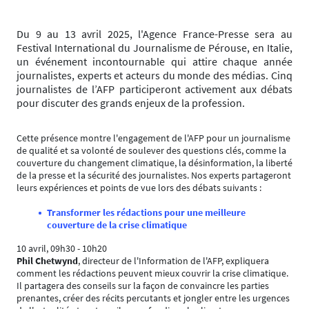
Du 9 au 13 avril 2025, l'Agence France-Presse sera au
Festival International du Journalisme de Pérouse, en Italie,
un événement incontournable qui attire chaque année
journalistes, experts et acteurs du monde des médias. Cinq
journalistes de l’AFP participeront activement aux débats
pour discuter des grands enjeux de la profession.
Cette présence montre l'engagement de l'AFP pour un journalisme
de qualité et sa volonté de soulever des questions clés, comme la
couverture du changement climatique, la désinformation, la liberté
de la presse et la sécurité des journalistes. Nos experts partageront
leurs expériences et points de vue lors des débats suivants :
Transformer les rédactions pour une meilleure
couverture de la crise climatique
10 avril, 09h30 - 10h20
Phil Chetwynd
, directeur de l'Information de l'AFP, expliquera
comment les rédactions peuvent mieux couvrir la crise climatique.
Il partagera des conseils sur la façon de convaincre les parties
prenantes, créer des récits percutants et jongler entre les urgences