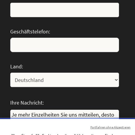
Geschäftstelefon:
Land:
Ihre Nachricht:
Fortfahren ohne Akzeptieren