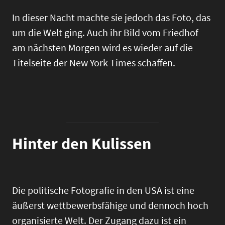
In dieser Nacht machte sie jedoch das Foto, das
um die Welt ging. Auch ihr Bild vom Friedhof
am nächsten Morgen wird es wieder auf die
Titelseite der New York Times schaffen.
Hinter den Kulissen
Die politische Fotografie in den USA ist eine
äußerst wettbewerbsfähige und dennoch hoch
organisierte Welt. Der Zugang dazu ist ein