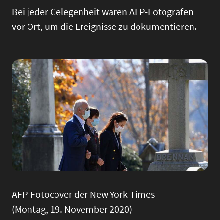
Bei jeder Gelegenheit waren AFP-Fotografen
vor Ort, um die Ereignisse zu dokumentieren.
Image
AFP-Fotocover der New York Times
(Montag, 19. November 2020)