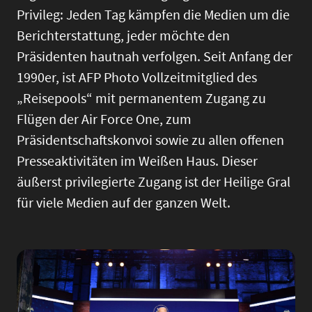
Privileg: Jeden Tag kämpfen die Medien um die
Berichterstattung, jeder möchte den
Präsidenten hautnah verfolgen. Seit Anfang der
1990er, ist AFP Photo Vollzeitmitglied des
„Reisepools“ mit permanentem Zugang zu
Flügen der Air Force One, zum
Präsidentschaftskonvoi sowie zu allen offenen
Presseaktivitäten im Weißen Haus. Dieser
äußerst privilegierte Zugang ist der Heilige Gral
für viele Medien auf der ganzen Welt.
Image