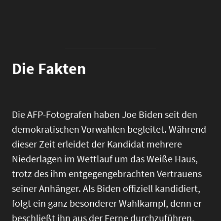
Die Fakten
Die AFP-Fotografen haben Joe Biden seit den
demokratischen Vorwahlen begleitet. Während
dieser Zeit erleidet der Kandidat mehrere
Niederlagen im Wettlauf um das Weiße Haus,
trotz des ihm entgegengebrachten Vertrauens
seiner Anhänger. Als Biden offiziell kandidiert,
folgt ein ganz besonderer Wahlkampf, denn er
beschließt ihn aus der Ferne durchzuführen,