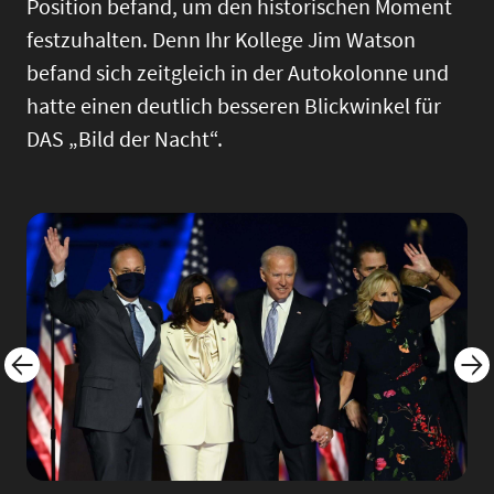
Position befand, um den historischen Moment
festzuhalten. Denn Ihr Kollege Jim Watson
befand sich zeitgleich in der Autokolonne und
hatte einen deutlich besseren Blickwinkel für
DAS „Bild der Nacht“.
Image
Imag