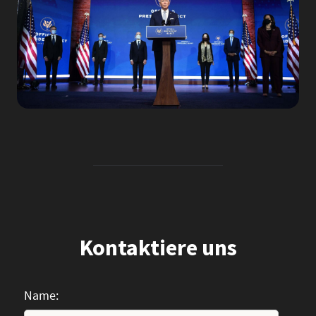
Kontaktiere uns
Name: