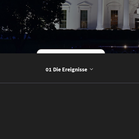
Beginne die Geschichte
01 Die Ereignisse