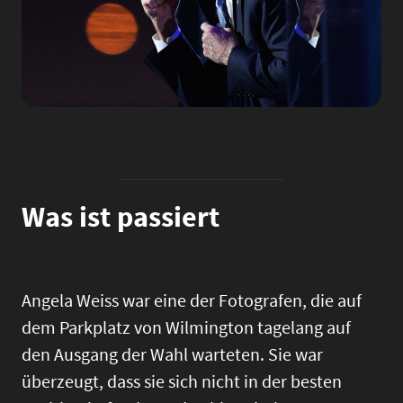
Was ist passiert
Angela Weiss war eine der Fotografen, die auf
dem Parkplatz von Wilmington tagelang auf
den Ausgang der Wahl warteten. Sie war
überzeugt, dass sie sich nicht in der besten