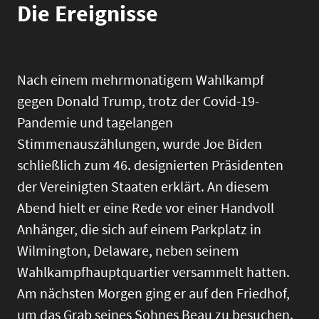
Die Ereignisse
Nach einem mehrmonatigem Wahlkampf
gegen Donald Trump, trotz der Covid-19-
Pandemie und tagelangen
Stimmenauszählungen, wurde Joe Biden
schließlich zum 46. designierten Präsidenten
der Vereinigten Staaten erklärt. An diesem
Abend hielt er eine Rede vor einer Handvoll
Anhänger, die sich auf einem Parkplatz in
Wilmington, Delaware, neben seinem
Wahlkampfhauptquartier versammelt hatten.
Am nächsten Morgen ging er auf den Friedhof,
um das Grab seines Sohnes Beau zu besuchen.