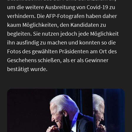
um die weitere Ausbreitung von Covid-19 zu
verhindern. Die AFP-Fotografen haben daher
kaum Möglichkeiten, den Kandidaten zu
begleiten. Sie nutzen jedoch jede Möglichkeit
ihn ausfindig zu machen und konnten so die
Fotos des gewählten Präsidenten am Ort des
Geschehens schießen, als er als Gewinner
bestätigt wurde.
Image