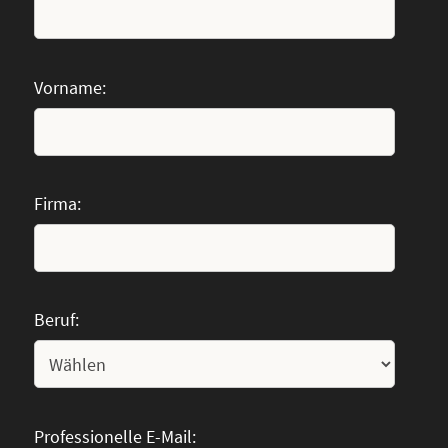
Vorname:
Firma:
Beruf:
Professionelle E-Mail: