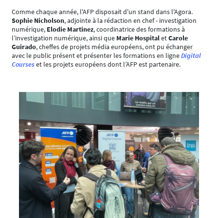
Comme chaque année, l'AFP disposait d'un stand dans l'Agora.
Sophie Nicholson
, adjointe à la rédaction en chef - investigation
numérique,
Elodie Martinez
, coordinatrice des formations à
l’investigation numérique, ainsi que
Marie Hospital
et
Carole
Guirado
, cheffes de projets média européens, ont pu échanger
avec le public présent et présenter les formations en ligne
Digital
Courses
et les projets européens dont l’AFP est partenaire.