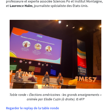
professeure et experte associée Sciences Po et Institut Montaigne,
et
Laurence Haïm
, journaliste spécialiste des États-Unis.
Table ronde « Élections américaines : les grands enseignements »
animée par Elodie Cuzin (à droite). © AFP
Regarder le replay de la table ronde