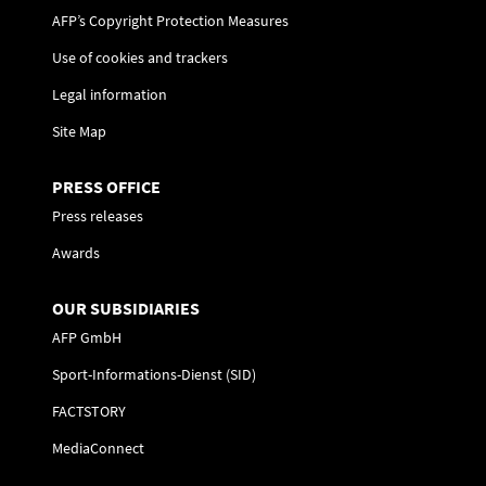
AFP’s Copyright Protection Measures
Use of cookies and trackers
Legal information
Site Map
PRESS OFFICE
Press releases
Awards
OUR SUBSIDIARIES
AFP GmbH
Sport-Informations-Dienst (SID)
FACTSTORY
MediaConnect