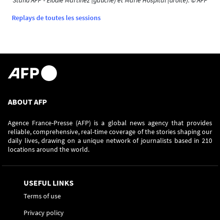
Replays de toutes les sessions
ABOUT AFP
Agence France-Presse (AFP) is a global news agency that provides
reliable, comprehensive, real-time coverage of the stories shaping our
daily lives, drawing on a unique network of journalists based in 210
locations around the world.
USEFUL LINKS
Terms of use
Privacy policy