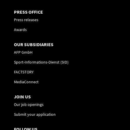
PRESS OFFICE
Press releases
Awards
OUR SUBSIDIARIES
AFP GmbH
Sport-Informations-Dienst (SID)
FACTSTORY
MediaConnect
JOIN US
Our job openings
Submit your application
FOLLOW US