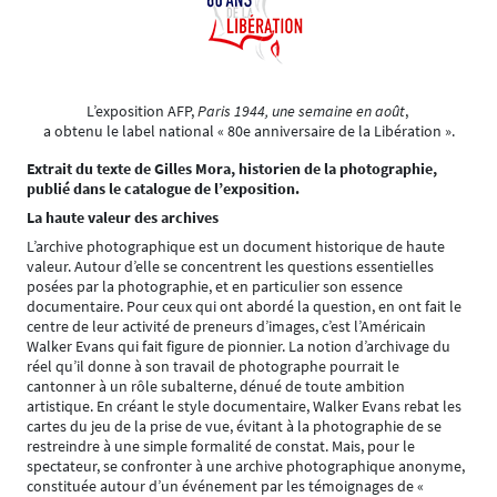
L’exposition AFP,
Paris 1944, une semaine en août
,
a obtenu le label national « 80e anniversaire de la Libération ».
Extrait du texte de Gilles Mora, historien de la photographie,
publié dans le catalogue de l’exposition.
La haute valeur des archives
L’archive photographique est un document historique de haute
valeur. Autour d’elle se concentrent les questions essentielles
posées par la photographie, et en particulier son essence
documentaire. Pour ceux qui ont abordé la question, en ont fait le
centre de leur activité de preneurs d’images, c’est l’Américain
Walker Evans qui fait figure de pionnier. La notion d’archivage du
réel qu’il donne à son travail de photographe pourrait le
cantonner à un rôle subalterne, dénué de toute ambition
artistique. En créant le style documentaire, Walker Evans rebat les
cartes du jeu de la prise de vue, évitant à la photographie de se
restreindre à une simple formalité de constat. Mais, pour le
spectateur, se confronter à une archive photographique anonyme,
constituée autour d’un événement par les témoignages de «