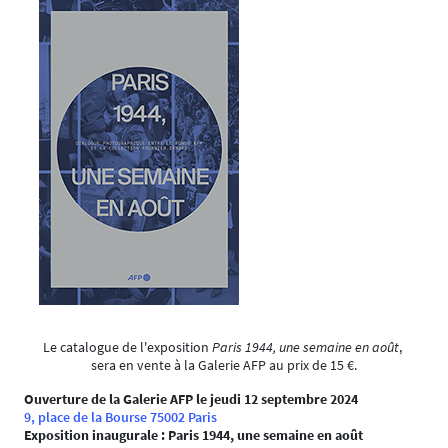
Le catalogue de l'exposition
Paris 1944, une semaine en août
,
sera en vente à la Galerie AFP au prix de 15 €.
Ouverture de la Galerie AFP le jeudi 12 septembre 2024
9, place de la Bourse 75002 Paris
Exposition inaugurale : Paris 1944, une semaine en août