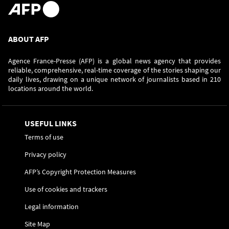
ABOUT AFP
Agence France-Presse (AFP) is a global news agency that provides
reliable, comprehensive, real-time coverage of the stories shaping our
daily lives, drawing on a unique network of journalists based in 210
locations around the world.
USEFUL LINKS
Terms of use
Privacy policy
AFP’s Copyright Protection Measures
Use of cookies and trackers
Legal information
Site Map