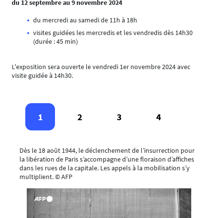
du 12 septembre au 9 novembre 2024
du mercredi au samedi de 11h à 18h
visites guidées les mercredis et les vendredis dès 14h30
(durée : 45 min)
L'exposition sera ouverte le vendredi 1er novembre 2024 avec
visite guidée à 14h30.
1
2
3
4
Dès le 18 août 1944, le déclenchement de l’insurrection pour
la libération de Paris s’accompagne d’une floraison d’affiches
dans les rues de la capitale. Les appels à la mobilisation s’y
multiplient. © AFP