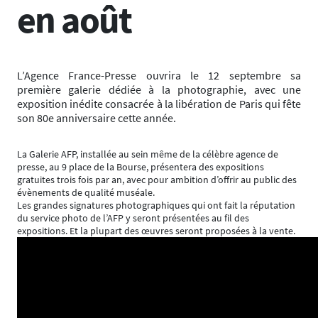
en août
L’Agence France-Presse ouvrira le 12 septembre sa
première galerie dédiée à la photographie, avec une
exposition inédite consacrée à la libération de Paris qui fête
son 80e anniversaire cette année.
La Galerie AFP, installée au sein même de la célèbre agence de
presse, au 9 place de la Bourse, présentera des expositions
gratuites trois fois par an, avec pour ambition d’offrir au public des
évènements de qualité muséale.
Les grandes signatures photographiques qui ont fait la réputation
du service photo de l’AFP y seront présentées au fil des
expositions. Et la plupart des œuvres seront proposées à la vente.