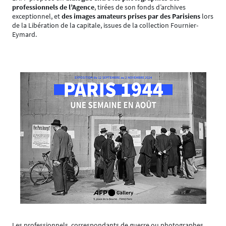
professionnels de l’Agence
, tirées de son fonds d’archives
exceptionnel, et
des images amateurs prises par des Parisiens
lors
de la Libération de la capitale, issues de la collection Fournier-
Eymard.
Les professionnels, correspondants de guerre ou photographes