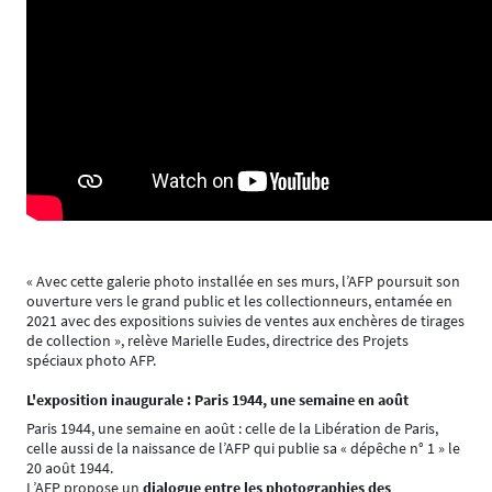
« Avec cette galerie photo installée en ses murs, l’AFP poursuit son
ouverture vers le grand public et les collectionneurs, entamée en
2021 avec des expositions suivies de ventes aux enchères de tirages
de collection », relève Marielle Eudes, directrice des Projets
spéciaux photo AFP.
L'exposition inaugurale : Paris 1944, une semaine en août
Paris 1944, une semaine en août : celle de la Libération de Paris,
celle aussi de la naissance de l’AFP qui publie sa « dépêche n° 1 » le
20 août 1944.
L’AFP propose un
dialogue entre les photographies des