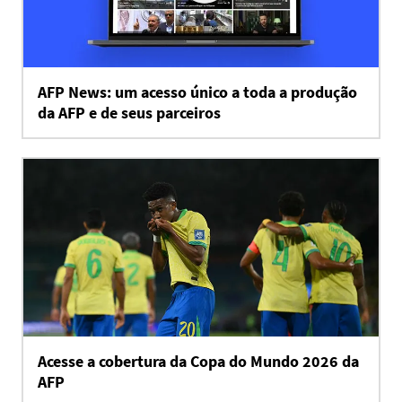
AFP News: um acesso único a toda a produção
da AFP e de seus parceiros
Acesse a cobertura da Copa do Mundo 2026 da
AFP