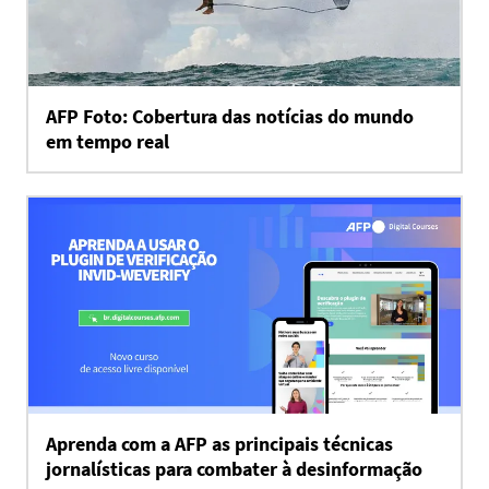
AFP Foto: Cobertura das notícias do mundo
em tempo real
Aprenda com a AFP as principais técnicas
jornalísticas para combater à desinformação