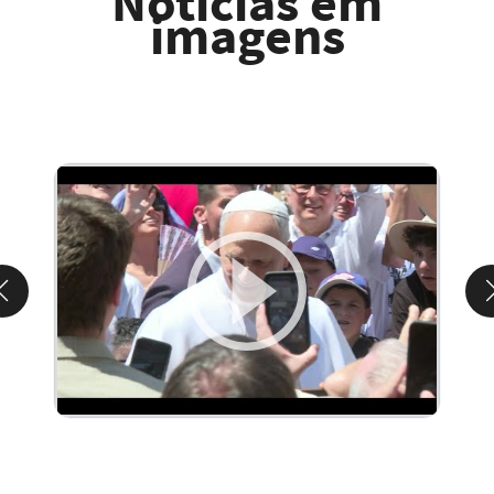
Notícias em
imagens