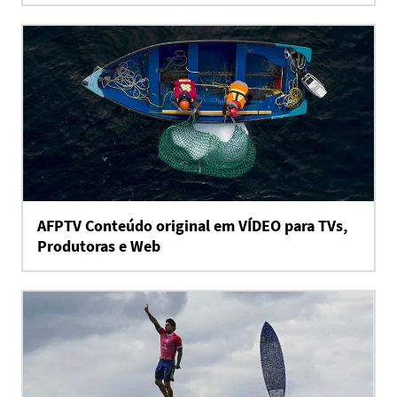
AFPTV Conteúdo original em VÍDEO para TVs,
Produtoras e Web