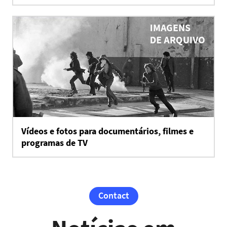
Vídeos e fotos para documentários, filmes e
programas de TV
Contact