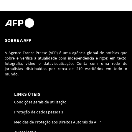
SOBRE A AFP
A Agence France-Presse (AFP) é uma agência global de notícias que
cobre e verifica a atualidade com independência e rigor, em texto,
fotografia, vídeo e datavisualização. Conta com uma rede de
jornalistas distribuídos por cerca de 210 escritórios em todo o
mundo.
LINKS ÚTEIS
Condições gerais de utilização
Proteção de dados pessoais
Medidas de Proteção aos Direitos Autorais da AFP