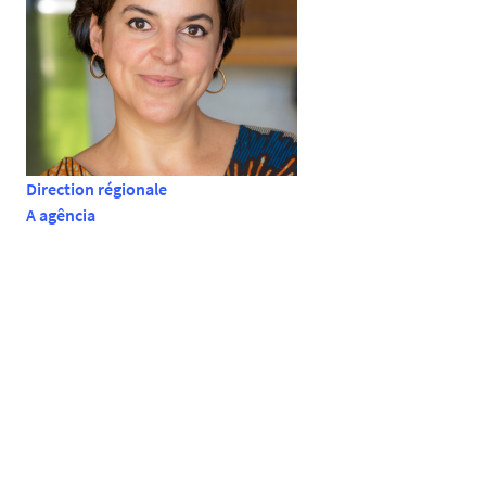
Direction régionale
A agência