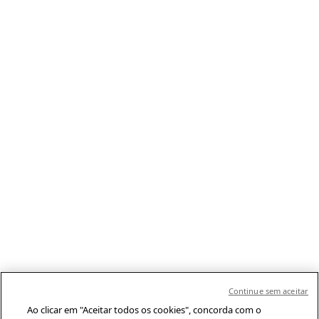
Continue sem aceitar
Ao clicar em "Aceitar todos os cookies", concorda com o