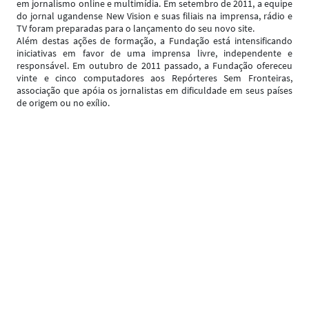
em jornalismo online e multimídia. Em setembro de 2011, a equipe
do jornal ugandense New Vision e suas filiais na imprensa, rádio e
TV foram preparadas para o lançamento do seu novo site.
Além destas ações de formação, a Fundação está intensificando
iniciativas em favor de uma imprensa livre, independente e
responsável. Em outubro de 2011 passado, a Fundação ofereceu
vinte e cinco computadores aos Repórteres Sem Fronteiras,
associação que apóia os jornalistas em dificuldade em seus países
de origem ou no exílio.