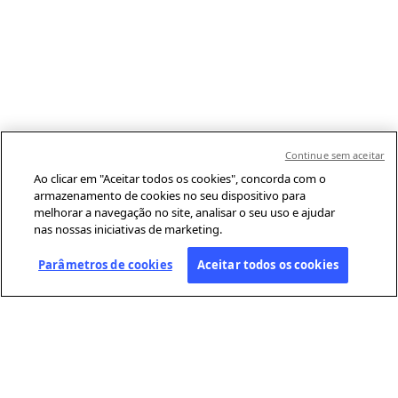
Continue sem aceitar
Ao clicar em "Aceitar todos os cookies", concorda com o
armazenamento de cookies no seu dispositivo para
melhorar a navegação no site, analisar o seu uso e ajudar
nas nossas iniciativas de marketing.
Parâmetros de cookies
Aceitar todos os cookies
SOBRE A AFP