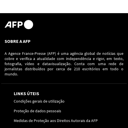
SOBRE A AFP
A Agence France-Presse (AFP) é uma agência global de notícias que
cobre e verifica a atualidade com independência e rigor, em texto,
fotografia, vídeo e datavisualização. Conta com uma rede de
jornalistas distribuídos por cerca de 210 escritórios em todo o
mundo.
LINKS ÚTEIS
Condições gerais de utilização
Proteção de dados pessoais
Medidas de Proteção aos Direitos Autorais da AFP