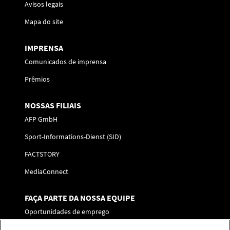
Avisos legais
Mapa do site
IMPRENSA
Comunicados de imprensa
Prêmios
NOSSAS FILIAIS
AFP GmbH
Sport-Informations-Dienst (SID)
FACTSTORY
MediaConnect
FAÇA PARTE DA NOSSA EQUIPE
Oportunidades de emprego
Enviar a sua candidatura