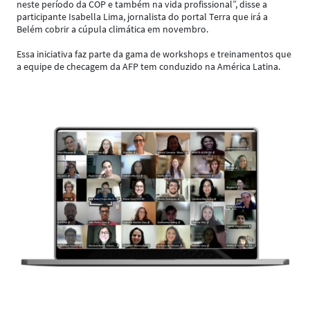
neste período da COP e também na vida profissional”, disse a
participante Isabella Lima, jornalista do portal Terra que irá a
Belém cobrir a cúpula climática em novembro.
Essa iniciativa faz parte da gama de workshops e treinamentos que
a equipe de checagem da AFP tem conduzido na América Latina.