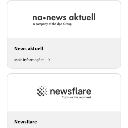
News aktuell
Mais informações
Newsflare