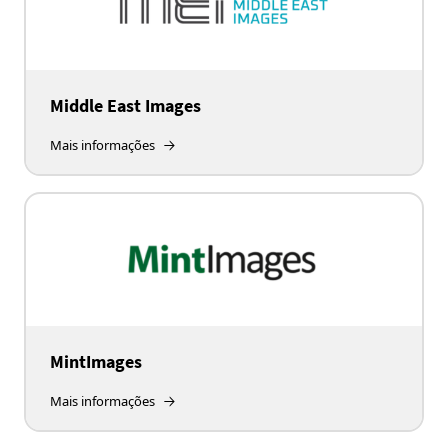
Middle East Images
Mais informações
MintImages
Mais informações