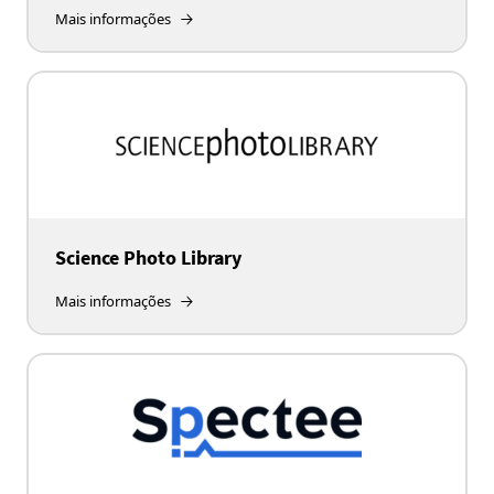
Mais informações
Science Photo Library
Mais informações