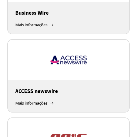
Business Wire
Mais informações
ACCESS newswire
Mais informações