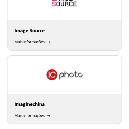
Image Source
Mais informações
Imaginechina
Mais informações