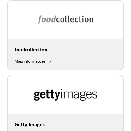
foodcollection
Mais informações
Getty Images