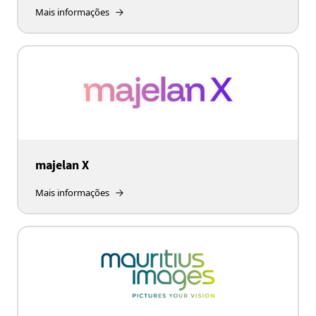
Mais informações
majelan X
Mais informações