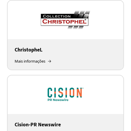
ChristopheL
Mais informações
Cision-PR Newswire