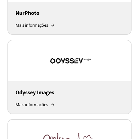
NurPhoto
Mais informações
Odyssey Images
Mais informações