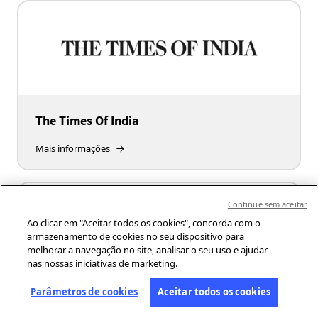
The Times Of India
Mais informações
Continue sem aceitar
Ao clicar em "Aceitar todos os cookies", concorda com o
armazenamento de cookies no seu dispositivo para
melhorar a navegação no site, analisar o seu uso e ajudar
nas nossas iniciativas de marketing.
Parâmetros de cookies
Aceitar todos os cookies
The Yomiuri Shimbun