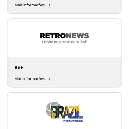
Mais informações
BnF
Mais informações