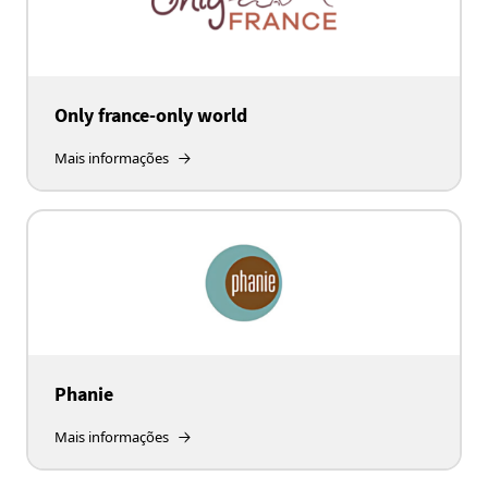
Only france-only world
Mais informações
Phanie
Mais informações