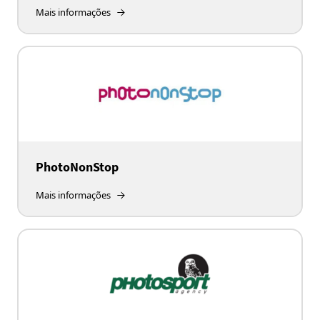
Mais informações
PhotoNonStop
Mais informações