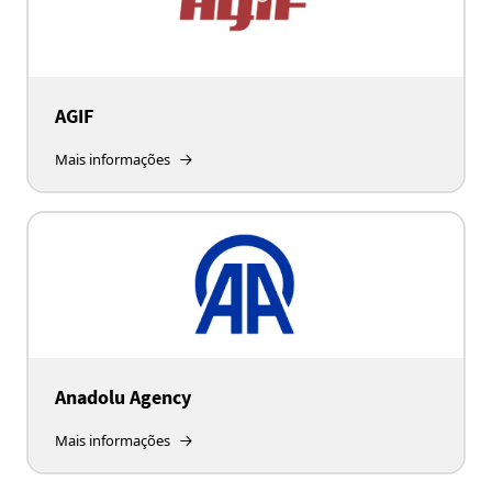
AGIF
Mais informações
Anadolu Agency
Mais informações