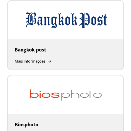
Bangkok post
Mais informações
Biosphoto