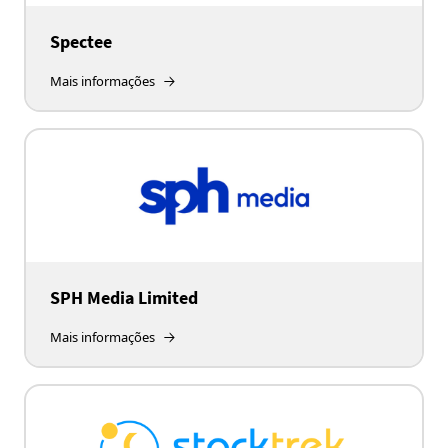
Spectee
Mais informações
SPH Media Limited
Mais informações