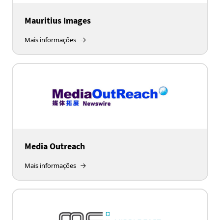
Mauritius Images
Mais informações
Media Outreach
Mais informações