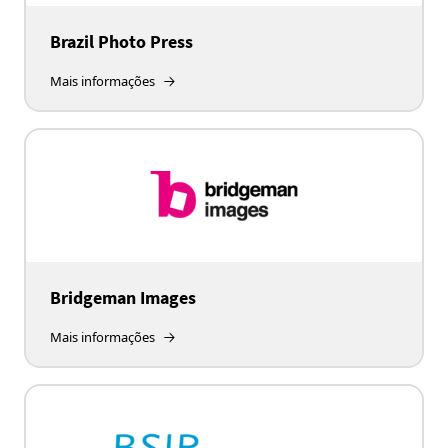
Brazil Photo Press
Mais informações
Bridgeman Images
Mais informações