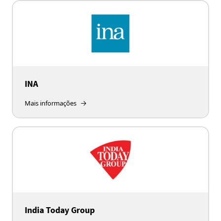
INA
Mais informações
India Today Group