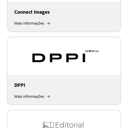
Connect Images
Mais informações
DPPI
Mais informações