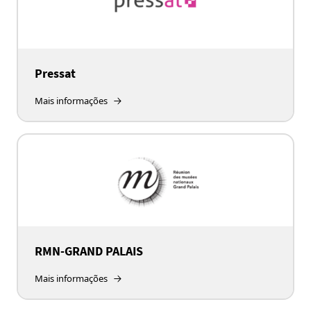
Pressat
Mais informações
RMN-GRAND PALAIS
Mais informações