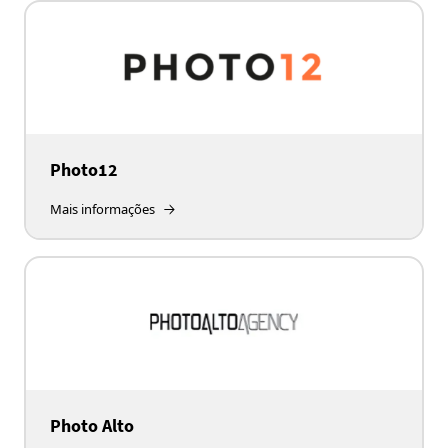
Photo12
Mais informações
Photo Alto