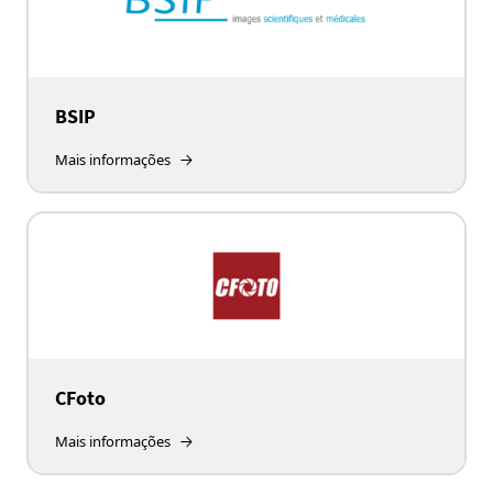
BSIP
Mais informações
CFoto
Mais informações