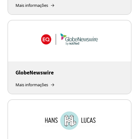
Mais informações
GlobeNewswire
Mais informações