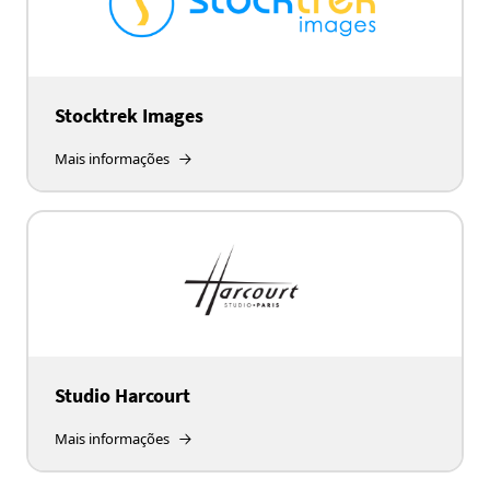
Stocktrek Images
Mais informações
Studio Harcourt
Mais informações