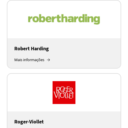
Robert Harding
Mais informações
Roger-Viollet