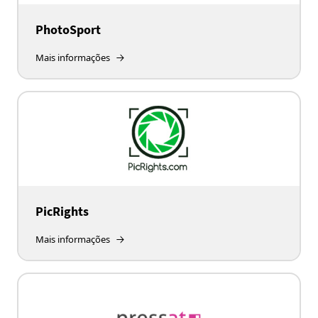
PhotoSport
Mais informações
PicRights
Mais informações