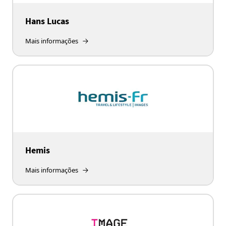
Hans Lucas
Mais informações
Hemis
Mais informações