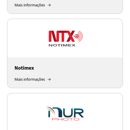
Mais informações
Notimex
Mais informações