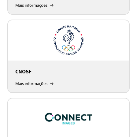
Mais informações
CNOSF
Mais informações