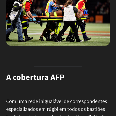
A cobertura AFP
Com uma rede inigualável de correspondentes
especializados em rúgbi em todos os bastiões