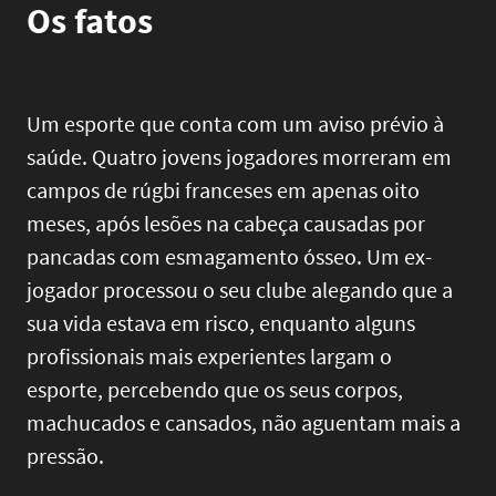
Os fatos
Um esporte que conta com um aviso prévio à
saúde. Quatro jovens jogadores morreram em
campos de rúgbi franceses em apenas oito
meses, após lesões na cabeça causadas por
pancadas com esmagamento ósseo. Um ex-
jogador processou o seu clube alegando que a
sua vida estava em risco, enquanto alguns
profissionais mais experientes largam o
esporte, percebendo que os seus corpos,
machucados e cansados, não aguentam mais a
pressão.