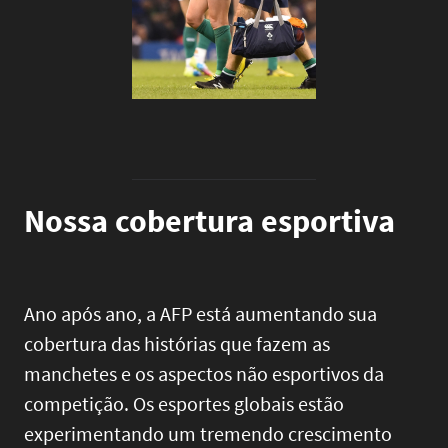
Nossa cobertura esportiva
Ano após ano, a AFP está aumentando sua
cobertura das histórias que fazem as
manchetes e os aspectos não esportivos da
competição. Os esportes globais estão
experimentando um tremendo crescimento