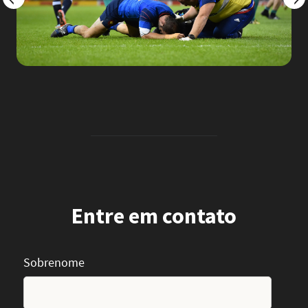
Entre em contato
Sobrenome