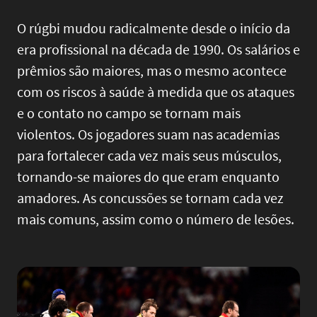
O rúgbi mudou radicalmente desde o início da
era profissional na década de 1990. Os salários e
prêmios são maiores, mas o mesmo acontece
com os riscos à saúde à medida que os ataques
e o contato no campo se tornam mais
violentos. Os jogadores suam nas academias
para fortalecer cada vez mais seus músculos,
tornando-se maiores do que eram enquanto
amadores. As concussões se tornam cada vez
mais comuns, assim como o número de lesões.
Image