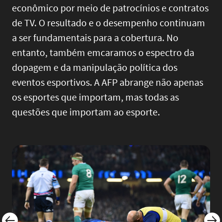
econômico por meio de patrocínios e contratos
de TV. O resultado e o desempenho continuam
a ser fundamentais para a cobertura. No
entanto, também emcaramos o espectro da
dopagem e da manipulação política dos
eventos esportivos. A AFP abrange não apenas
os esportes que importam, mas todas as
questões que importam ao esporte.
Image
Imag