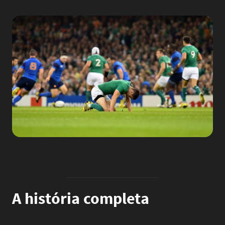
Image
A história completa