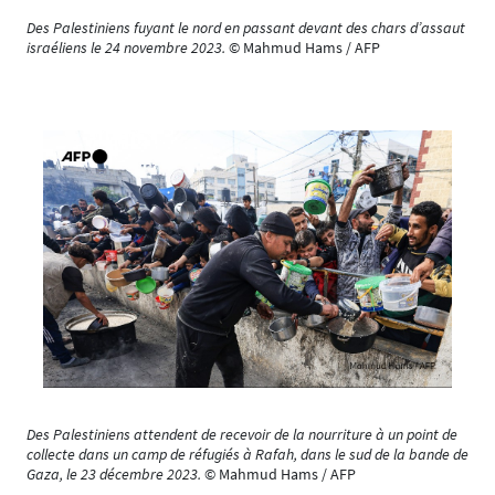
Des Palestiniens fuyant le nord en passant devant des chars d’assaut
israéliens le 24 novembre 2023.
© Mahmud Hams / AFP
Des Palestiniens attendent de recevoir de la nourriture à un point de
collecte dans un camp de réfugiés à Rafah, dans le sud de la bande de
Gaza, le 23 décembre 2023.
© Mahmud Hams / AFP