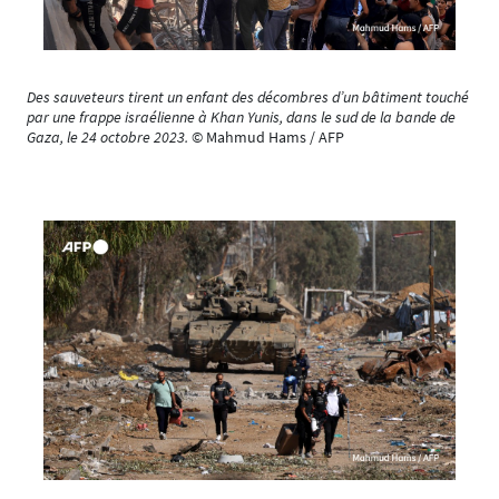
Des sauveteurs tirent un enfant des décombres d’un bâtiment touché
par une frappe israélienne à Khan Yunis, dans le sud de la bande de
Gaza, le 24 octobre 2023.
© Mahmud Hams / AFP