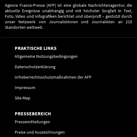
Agence France-Presse (AFP) ist eine globale Nachrichtenagentur, die
aktuelle Ereignisse unabhängig und mit höchster Sorgfalt in Text,
Foto, Video und Infografiken berichtet und überprüft – gestützt durch
unser Netzwerk von Journalistinnen und Journalisten an 210
Standorten weltweit.
PRAKTISCHE LINKS
Allgemeine Nutzungsbedingungen
Datenschutzerklärung
Urheberrechtsschutzmaßnahmen der AFP
Impressum
Site-Map
PRESSEBEREICH
Pressemitteilungen
Preise und Auszeichnungen