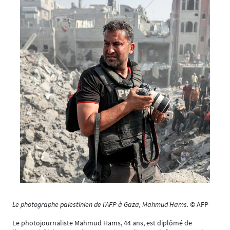
Le photographe palestinien de l’AFP à Gaza, Mahmud Hams.
© AFP
Le photojournaliste Mahmud Hams, 44 ans, est diplômé de