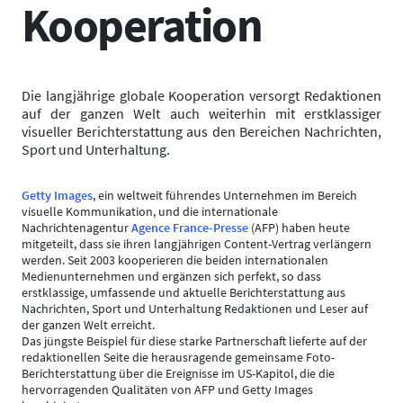
Kooperation
Die langjährige globale Kooperation versorgt Redaktionen
auf der ganzen Welt auch weiterhin mit erstklassiger
visueller Berichterstattung aus den Bereichen Nachrichten,
Sport und Unterhaltung.
Getty Images
, ein weltweit führendes Unternehmen im Bereich
visuelle Kommunikation, und die internationale
Nachrichtenagentur
Agence France-Presse
(AFP) haben heute
mitgeteilt, dass sie ihren langjährigen Content-Vertrag verlängern
werden. Seit 2003 kooperieren die beiden internationalen
Medienunternehmen und ergänzen sich perfekt, so dass
erstklassige, umfassende und aktuelle Berichterstattung aus
Nachrichten, Sport und Unterhaltung Redaktionen und Leser auf
der ganzen Welt erreicht.
Das jüngste Beispiel für diese starke Partnerschaft lieferte auf der
redaktionellen Seite die herausragende gemeinsame Foto-
Berichterstattung über die Ereignisse im US-Kapitol, die die
hervorragenden Qualitäten von AFP und Getty Images