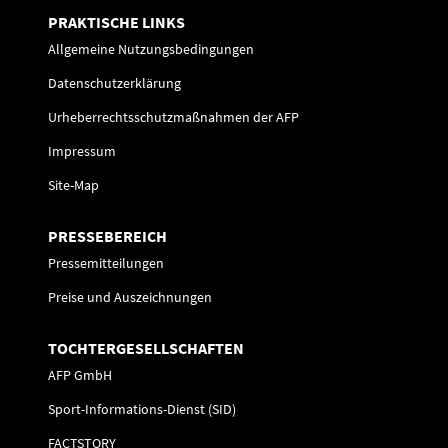
PRAKTISCHE LINKS
Allgemeine Nutzungsbedingungen
Datenschutzerklärung
Urheberrechtsschutzmaßnahmen der AFP
Impressum
Site-Map
PRESSEBEREICH
Pressemitteilungen
Preise und Auszeichnungen
TOCHTERGESELLSCHAFTEN
AFP GmbH
Sport-Informations-Dienst (SID)
FACTSTORY