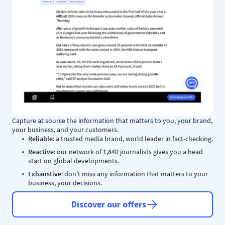
Capture at source the information that matters to you, your brand,
your business, and your customers.
Reliable
: a trusted media brand, world leader in fact-checking.
Reactive
: our network of 1,840 journalists gives you a head
start on global developments.
Exhaustive
: don't miss any information that matters to your
business, your decisions.
Discover our offers