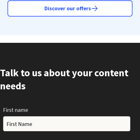
Discover our offers
Talk to us about your content
needs
First name