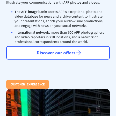
Illustrate your communications with AFP photos and videos.
The AFP image bank:
access AFP's exceptional photo and
video database for news and archive content to illustrate
your presentations, enrich your audio-visual productions,
and engage with news on your social networks.
International network:
more than 600 AFP photographers
and video reporters in 210 locations, and a network of
professional correspondents around the world.
Discover our offers
CUSTOMER EXPERIENCE