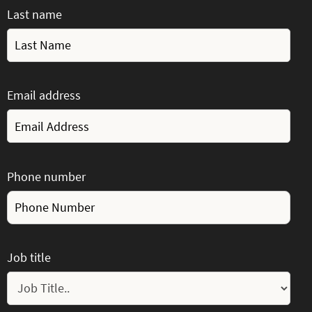
Last name
Email address
Phone number
Job title