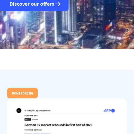
Discover our offers
MONITORING