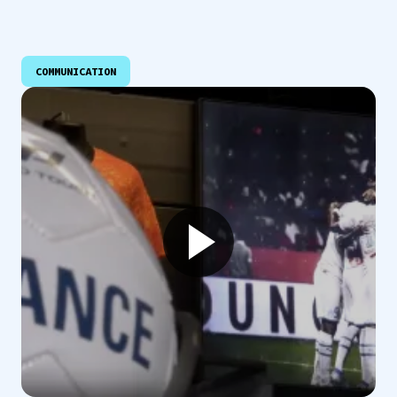
COMMUNICATION