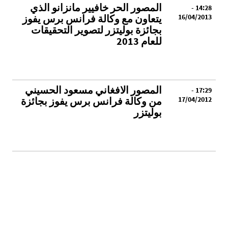
المصور الحر خافيير مانزانو الذي
14:28 -
16/04/2013
يتعاون مع وكالة فرانس برس يفوز
بجائزة بوليتزر لتصوير التحقيقات
للعام 2013
المصور الافغاني مسعود الحسيني
17:29 -
17/04/2012
من وكالة فرانس برس يفوز بجائزة
بوليتزر