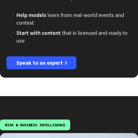
Help models
learn from real-world events and
context
Start
with content
that is licensed and ready to
use
Speak to an expert
RISK & BUSINESS INTELLIGENCE