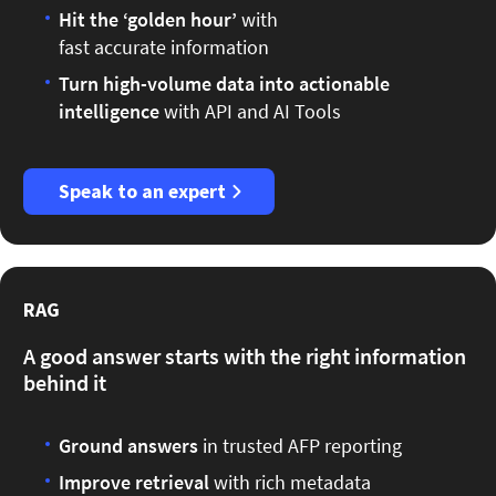
Hit the ‘golden hour’
with
fast accurate information
Turn high-volume data into actionable
intelligence
with API and AI Tools
Speak to an expert
RAG
A good answer starts with the right information
behind it
Ground answers
in trusted AFP reporting
Improve retrieval
with rich metadata