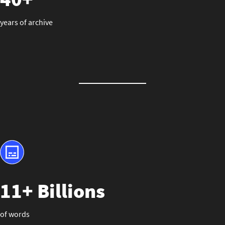
years of archive
11+ Billions
of words