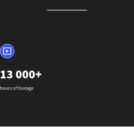
13 000+
hours of footage