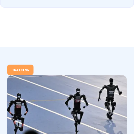
TRAINING