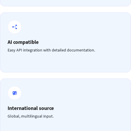
AI compatible
Easy API integration with detailed documentation.
International source
Global, multilingual input.