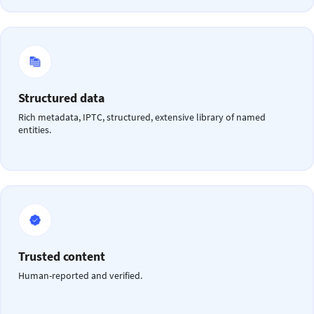
Structured data
Rich metadata, IPTC, structured, extensive library of named
entities.
Trusted content
Human-reported and verified.