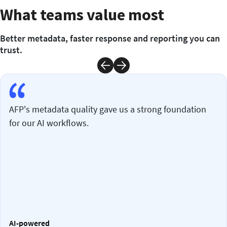
What teams value most
Better metadata, faster response and reporting you can
trust.
AFP's metadata quality gave us a strong foundation
for our AI workflows.
AI-powered