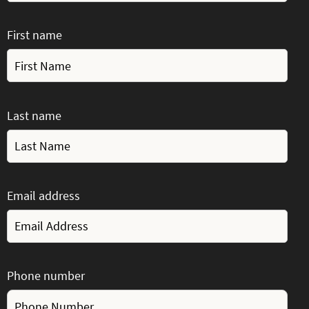
First name
Last name
Email address
Phone number