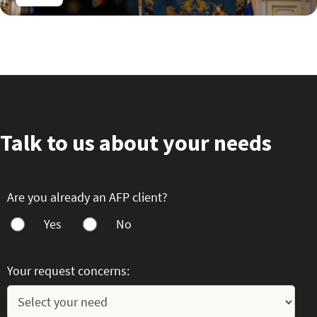
Talk to us about your needs
Are you already an AFP client?
Yes
No
Your request concerns: