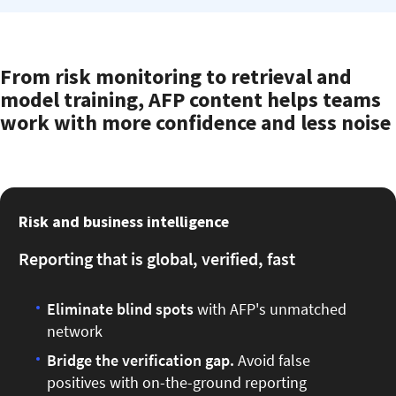
From risk monitoring to retrieval and
model training, AFP content helps teams
work with more confidence and less noise
Risk and business intelligence
Reporting that is global, verified, fast
Eliminate blind spots
with
AFP's unmatched
network
Bridge the verification gap.
Avoid false
positives with on-the-ground reporting