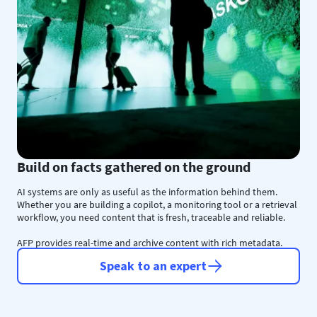
Build on facts gathered on the ground
AI systems are only as useful as the information behind them.
Whether you are building a copilot, a monitoring tool or a retrieval
workflow, you need content that is fresh, traceable and reliable.
AFP provides real-time and archive content with rich metadata.
Speak to an expert