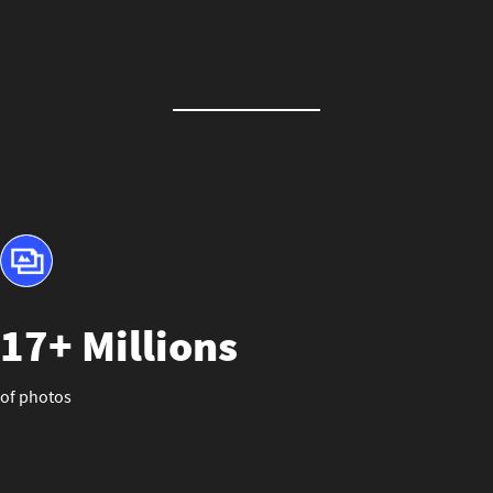
17+ Millions
of photos