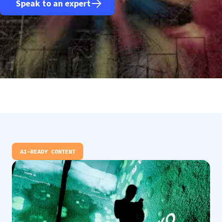
Speak to an expert
AI-READY CONTENT