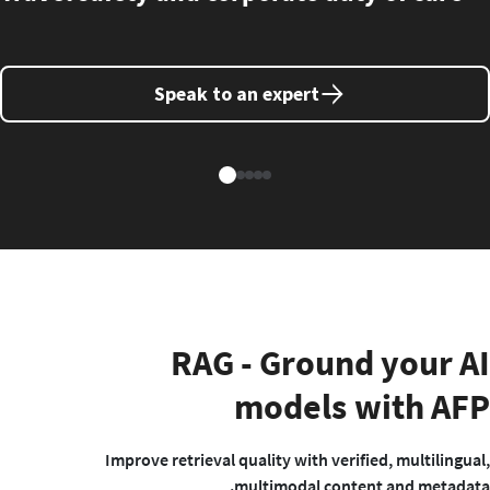
Speak to an expert
RAG - Ground your AI
models with AFP
Improve retrieval quality with verified, multilingual,
multimodal content and metadata.