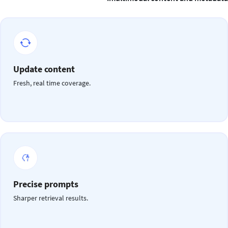
Update content
Fresh, real time coverage.
Precise prompts
Sharper retrieval results.