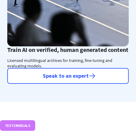
Train AI on verified, human generated content
Licensed multilingual archives for training, fine-tuning and
evaluating models.
Speak to an expert
TESTIMONIALS