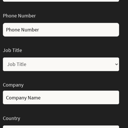
Phone Number
Job Title
Company
Country