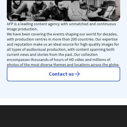
AFP is a leading content agency with unmatched and continuous
image production.
We have been covering the events shaping our world for decades,
with production centres in more than 200 countries. Our expertise
and reputation make us an ideal source for high-quality images for
all types of audiovisual production, with content spanning both
current news and stories from the past. Our collection
encompasses thousands of hours of HD video and millions of
photos of the most diverse themes and locations across the globe.
Contact us