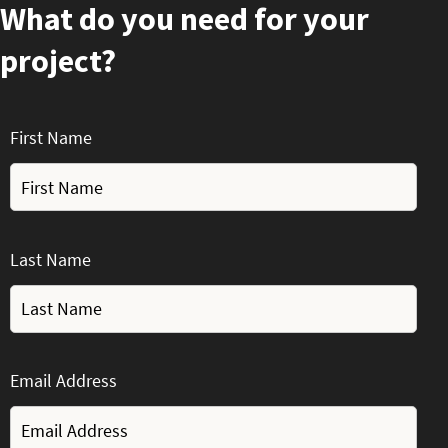
What do you need for your
project?
First Name
Last Name
Email Address