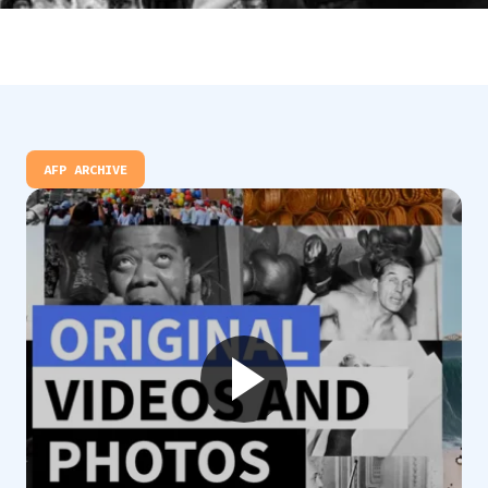
AFP ARCHIVE