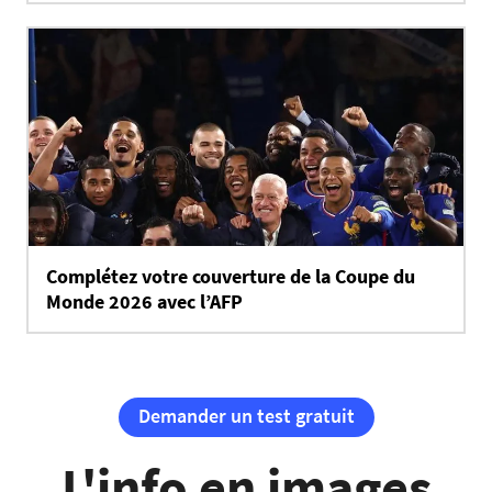
Complétez votre couverture de la Coupe du
Monde 2026 avec l’AFP
Demander un test gratuit
L'info en images