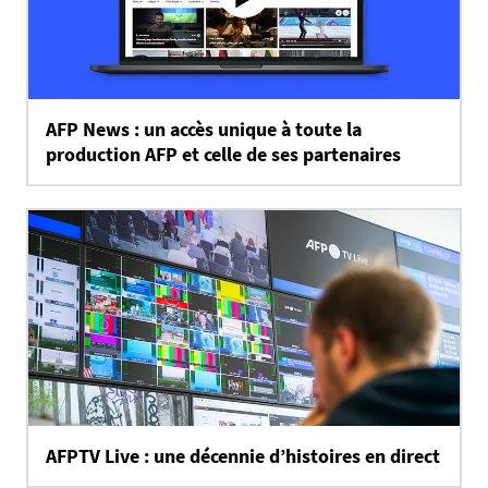
AFP News : un accès unique à toute la
production AFP et celle de ses partenaires
AFPTV Live : une décennie d’histoires en direct