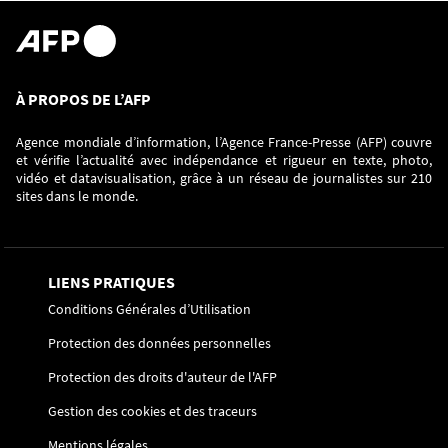
À PROPOS DE L’AFP
Agence mondiale d’information, l’Agence France-Presse (AFP) couvre
et vérifie l’actualité avec indépendance et rigueur en texte, photo,
vidéo et datavisualisation, grâce à un réseau de journalistes sur 210
sites dans le monde.
LIENS PRATIQUES
Conditions Générales d’Utilisation
Protection des données personnelles
Protection des droits d'auteur de l'AFP
Gestion des cookies et des traceurs
Mentions légales