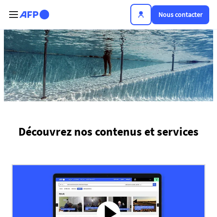
Aller au contenu principal
Nous contacter
Plateforme de l'info
Découvrez nos contenus et services