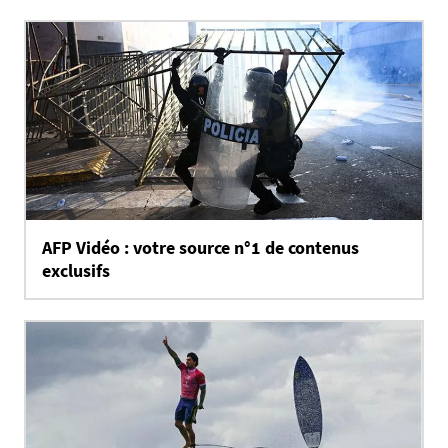
AFP Vidéo : votre source n°1 de contenus
exclusifs