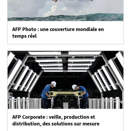
AFP Photo : une couverture mondiale en
temps réel
AFP Corporate : veille, production et
distribution, des solutions sur mesure