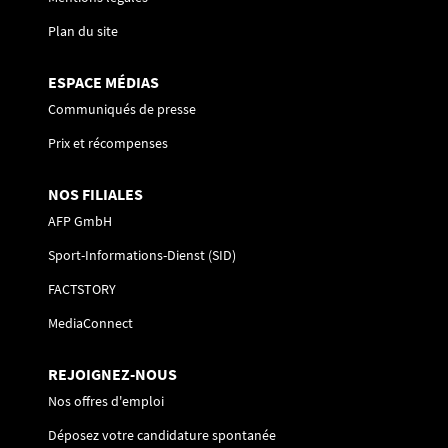
Plan du site
ESPACE MÉDIAS
Communiqués de presse
Prix et récompenses
NOS FILIALES
AFP GmbH
Sport-Informations-Dienst (SID)
FACTSTORY
MediaConnect
REJOIGNEZ-NOUS
Nos offres d'emploi
Déposez votre candidature spontanée